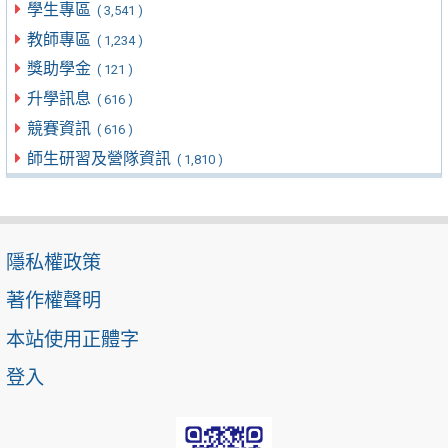
學生專區
( 3,541 )
教師專區
( 1,234 )
獎助學金
( 121 )
升學訊息
( 616 )
競賽資訊
( 616 )
師生研習及營隊資訊
( 1,810 )
隱私權政策
著作權聲明
本站使用正體字
登入