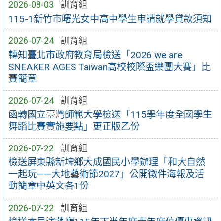
2026-08-03
訓育組
115-1新竹市曙光女中高中學生申請就學貸款須知
2026-07-24
訓育組
轉知臺北市政府教育局檢送「2026 we are
SNEAKER AGES Taiwan高校校際盃樂團大賽」比
賽簡章
2026-07-24
訓育組
函轉國立臺灣師範大學檢送「115學年度全國學生
舞蹈比賽實施要點」更正版乙份
2026-07-22
訓育組
檢送屏東縣新埤鄉大成國民小學辦理「和大自然
一起玩——大地藝術節2027」公開徵件海報及活
動簡章中英文各1份
2026-07-22
訓育組