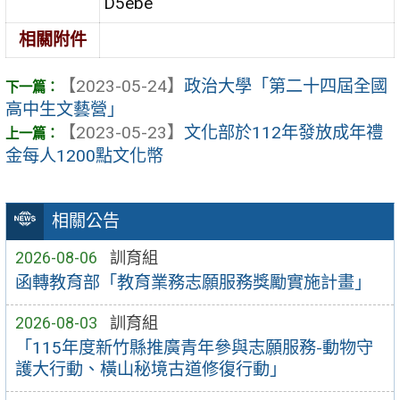
D5ebe
相關附件
【2023-05-24】
政治大學「第二十四屆全國
高中生文藝營」
【2023-05-23】
文化部於112年發放成年禮
金每人1200點文化幣
相關公告
2026-08-06
訓育組
函轉教育部「教育業務志願服務獎勵實施計畫」
2026-08-03
訓育組
「115年度新竹縣推廣青年參與志願服務-動物守
護大行動、橫山秘境古道修復行動」