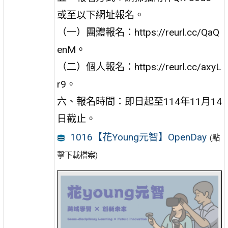
或至以下網址報名。
（一）團體報名：https://reurl.cc/QaQ
enM。
（二）個人報名：https://reurl.cc/axyL
r9。
六、報名時間：即日起至114年11月14
日截止。
1016【花Young元智】OpenDay
(點
擊下載檔案)