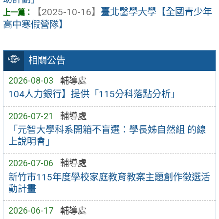
【2025-10-16】
臺北醫學大學【全國青少年
高中寒假營隊】
相關公告
2026-08-03
輔導處
104人力銀行】提供「115分科落點分析」
2026-07-21
輔導處
「元智大學科系開箱不盲選：學長姊自然組 的線
上說明會」
2026-07-06
輔導處
新竹市115年度學校家庭教育教案主題創作徵選活
動計畫
2026-06-17
輔導處