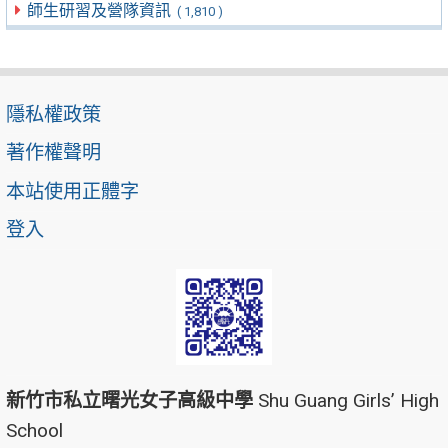
師生研習及營隊資訊
( 1,810 )
隱私權政策
著作權聲明
本站使用正體字
登入
新竹市私立曙光女子高級中學
Shu Guang Girls’ High
School