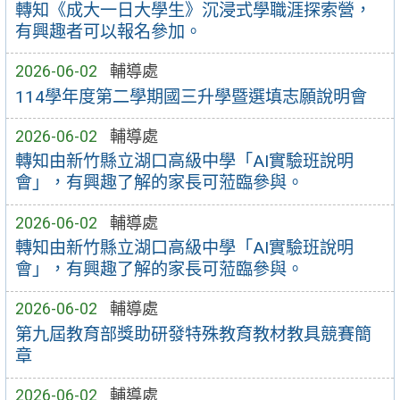
轉知《成大一日大學生》沉浸式學職涯探索營，
有興趣者可以報名參加。
2026-06-02
輔導處
114學年度第二學期國三升學暨選填志願說明會
2026-06-02
輔導處
轉知由新竹縣立湖口高級中學「AI實驗班說明
會」，有興趣了解的家長可蒞臨參與。
2026-06-02
輔導處
轉知由新竹縣立湖口高級中學「AI實驗班說明
會」，有興趣了解的家長可蒞臨參與。
2026-06-02
輔導處
第九屆教育部獎助研發特殊教育教材教具競賽簡
章
2026-06-02
輔導處