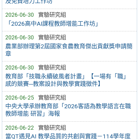
及免費培力工作坊
2026-06-30
實驗研究組
「2026高中AI課程教師增能工作坊」
2026-06-30
實驗研究組
農業部辦理第2屆國家食農教育傑出貢獻獎申請簡
章
2026-06-30
實驗研究組
教育部「技職永續破風者計畫」【一場有「職」
感的競賽─教案設計與教學實踐徵件】
2026-06-25
實驗研究組
中央大學承辦教育部「2026客語為教學語言在職
教師增能 研習」海報
2026-06-22
實驗研究組
當QT遇見AI 教學品質的共創與實踐－114學年度