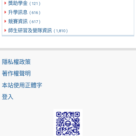
獎助學金
( 121 )
升學訊息
( 616 )
競賽資訊
( 617 )
師生研習及營隊資訊
( 1,810 )
隱私權政策
著作權聲明
本站使用正體字
登入