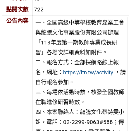
點閱次數
722
公告內容
一、全國高級中等學校教育產業工會
與龍騰文化事業股份有限公司辦理
「113年度第一期教師專業成長研
習」各場次詳細資料如附件。
二、報名方式：全部採網路線上報
名，網址：
https://ltn.tw/activity
，請
自行報名參加。
三、每場依活動時數，核發全國教師
在職進修研習時數。
四、本案聯絡人：龍騰文化蔡詩雯小
姐，電話：02-2299-9063#588；傳