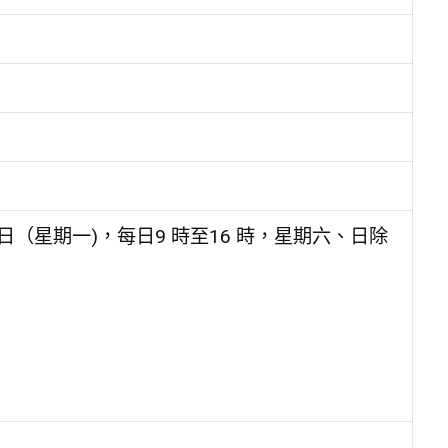
日（星期一)，每日9 時至16 時，星期六、日除