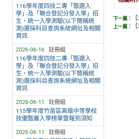
116學年度四技二專「甄選入
學」及「聯合登記分發入學」招
【
生，統一入學測驗(以下簡稱統
【
測)選採科目查詢系統網址及相關
資訊
2026-06-16
註冊組
116學年度四技二專「甄選入
學」及「聯合登記分發入學」招
生，統一入學測驗(以下簡稱統
測)選採科目查詢系統網址及相關
資訊
2026-06-11
註冊組
115學年度竹苗區高級中等學校
技優甄審入學榜單暨報到須知
2026-06-11
註冊組