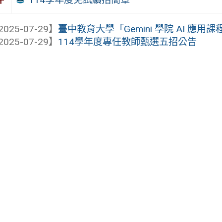
2025-07-29】
臺中教育大學「Gemini 學院 AI 應用課
2025-07-29】
114學年度專任教師甄選五招公告