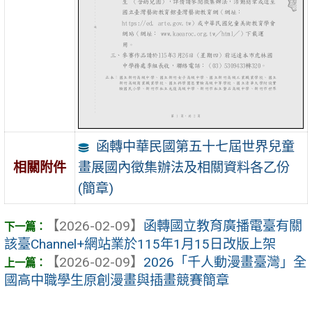
函轉中華民國第五十七屆世界兒童
畫展國內徵集辦法及相關資料各乙份
相關附件
(簡章)
【2026-02-09】
函轉國立教育廣播電臺有關
該臺Channel+網站業於115年1月15日改版上架
【2026-02-09】
2026「千人動漫畫臺灣」全
國高中職學生原創漫畫與插畫競賽簡章