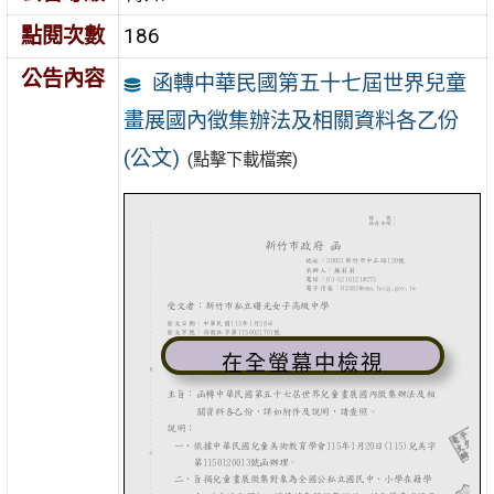
點閱次數
186
公告內容
函轉中華民國第五十七屆世界兒童
畫展國內徵集辦法及相關資料各乙份
(公文)
(點擊下載檔案)
在全螢幕中檢視