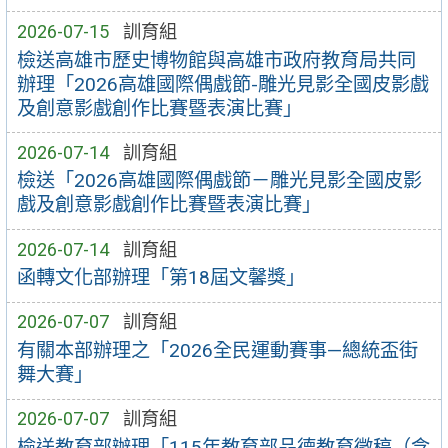
2026-07-15
訓育組
檢送高雄市歷史博物館與高雄市政府教育局共同
辦理「2026高雄國際偶戲節-雕光見影全國皮影戲
及創意影戲創作比賽暨表演比賽」
2026-07-14
訓育組
檢送「2026高雄國際偶戲節－雕光見影全國皮影
戲及創意影戲創作比賽暨表演比賽」
2026-07-14
訓育組
函轉文化部辦理「第18屆文馨獎」
2026-07-07
訓育組
有關本部辦理之「2026全民運動賽事—總統盃街
舞大賽」
2026-07-07
訓育組
檢送教育部辦理「115年教育部品德教育徵稿（含