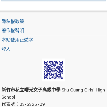
隱私權政策
著作權聲明
本站使用正體字
登入
新竹市私立曙光女子高級中學
Shu Guang Girls’ High
School
代表號：03-5325709