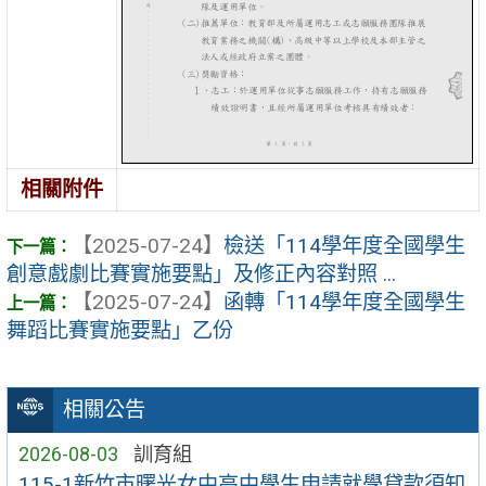
相關附件
【2025-07-24】
檢送「114學年度全國學生
創意戲劇比賽實施要點」及修正內容對照 ...
【2025-07-24】
函轉「114學年度全國學生
舞蹈比賽實施要點」乙份
相關公告
2026-08-03
訓育組
115-1新竹市曙光女中高中學生申請就學貸款須知