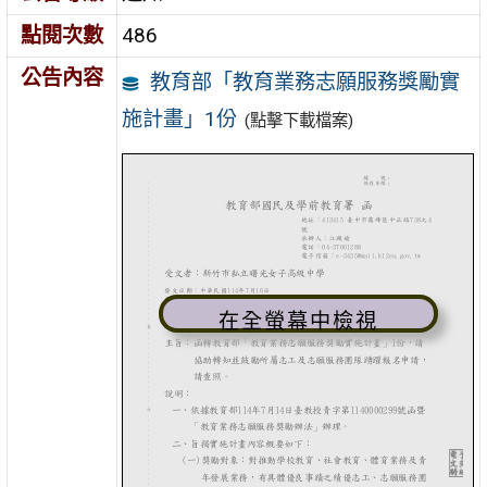
點閱次數
486
公告內容
教育部「教育業務志願服務獎勵實
施計畫」1份
(點擊下載檔案)
在全螢幕中檢視