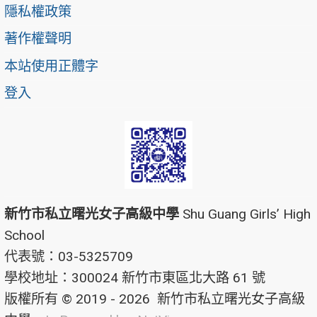
隱私權政策
著作權聲明
本站使用正體字
登入
新竹市私立曙光女子高級中學
Shu Guang Girls’ High
School
代表號：03-5325709
學校地址：300024 新竹市東區北大路 61 號
版權所有 © 2019 - 2026
新竹市私立曙光女子高級