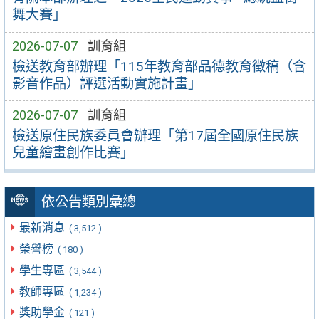
舞大賽」
2026-07-07
訓育組
檢送教育部辦理「115年教育部品德教育徵稿（含
影音作品）評選活動實施計畫」
2026-07-07
訓育組
檢送原住民族委員會辦理「第17屆全國原住民族
兒童繪畫創作比賽」
依公告類別彙總
最新消息
( 3,512 )
榮譽榜
( 180 )
學生專區
( 3,544 )
教師專區
( 1,234 )
獎助學金
( 121 )