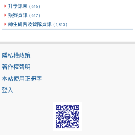
升學訊息
( 616 )
競賽資訊
( 617 )
師生研習及營隊資訊
( 1,810 )
隱私權政策
著作權聲明
本站使用正體字
登入