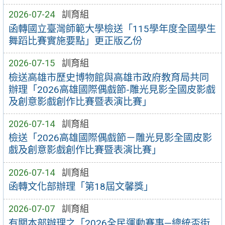
2026-07-24
訓育組
函轉國立臺灣師範大學檢送「115學年度全國學生
舞蹈比賽實施要點」更正版乙份
2026-07-15
訓育組
檢送高雄市歷史博物館與高雄市政府教育局共同
辦理「2026高雄國際偶戲節-雕光見影全國皮影戲
及創意影戲創作比賽暨表演比賽」
2026-07-14
訓育組
檢送「2026高雄國際偶戲節－雕光見影全國皮影
戲及創意影戲創作比賽暨表演比賽」
2026-07-14
訓育組
函轉文化部辦理「第18屆文馨獎」
2026-07-07
訓育組
有關本部辦理之「2026全民運動賽事—總統盃街