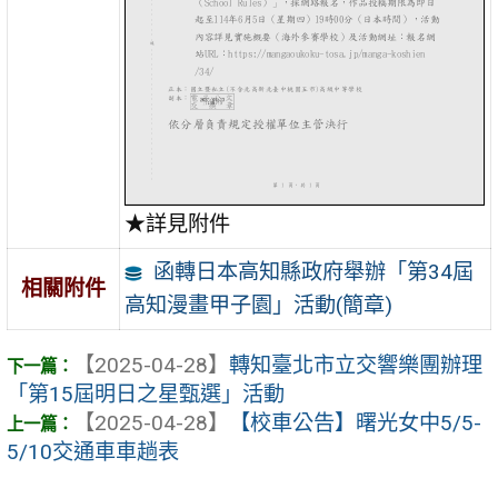
★詳見附件
函轉日本高知縣政府舉辦「第34屆
相關附件
高知漫畫甲子園」活動(簡章)
【2025-04-28】
轉知臺北市立交響樂團辦理
「第15屆明日之星甄選」活動
【2025-04-28】
【校車公告】曙光女中5/5-
5/10交通車車趟表