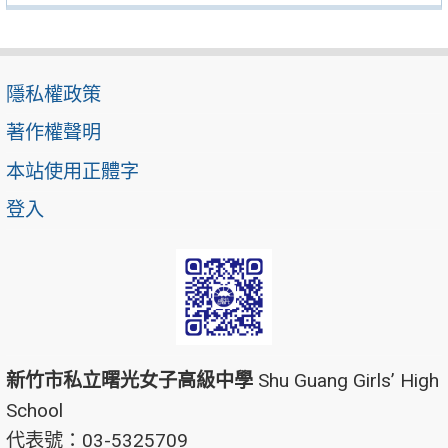
隱私權政策
著作權聲明
本站使用正體字
登入
新竹市私立曙光女子高級中學
Shu Guang Girls’ High
School
代表號：03-5325709