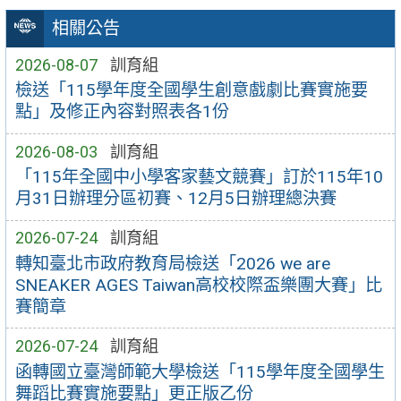
相關公告
2026-08-07
訓育組
檢送「115學年度全國學生創意戲劇比賽實施要
點」及修正內容對照表各1份
2026-08-03
訓育組
「115年全國中小學客家藝文競賽」訂於115年10
月31日辦理分區初賽、12月5日辦理總決賽
2026-07-24
訓育組
轉知臺北市政府教育局檢送「2026 we are
SNEAKER AGES Taiwan高校校際盃樂團大賽」比
賽簡章
2026-07-24
訓育組
函轉國立臺灣師範大學檢送「115學年度全國學生
舞蹈比賽實施要點」更正版乙份