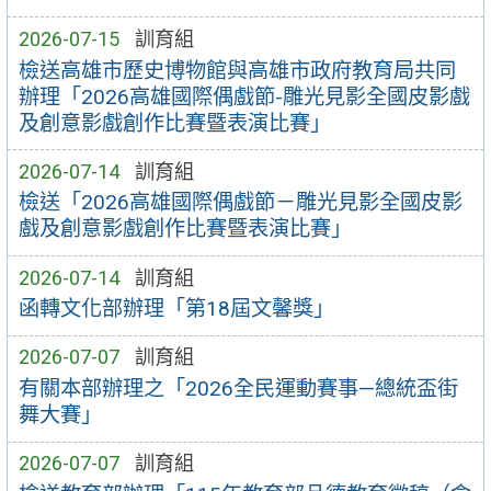
2026-07-15
訓育組
檢送高雄市歷史博物館與高雄市政府教育局共同
辦理「2026高雄國際偶戲節-雕光見影全國皮影戲
及創意影戲創作比賽暨表演比賽」
2026-07-14
訓育組
檢送「2026高雄國際偶戲節－雕光見影全國皮影
戲及創意影戲創作比賽暨表演比賽」
2026-07-14
訓育組
函轉文化部辦理「第18屆文馨獎」
2026-07-07
訓育組
有關本部辦理之「2026全民運動賽事—總統盃街
舞大賽」
2026-07-07
訓育組