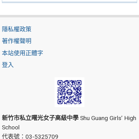
隱私權政策
著作權聲明
本站使用正體字
登入
新竹市私立曙光女子高級中學
Shu Guang Girls’ High
School
代表號：03-5325709