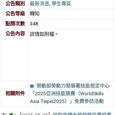
公告類別
最新消息
,
學生專區
公告等級
轉知
點閱次數
348
公告內容
詳情如附檔。
勞動部勞動力發展署技能檢定中心
「2025亞洲技能競賽（WorldSkills
相關附件
Asia Taipei2025）」免費參訪活動