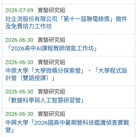
2026-07-09
實驗研究組
社企流股份有限公司「第十一屆聯電綠獎」徵件
及免費培力工作坊
2026-06-30
實驗研究組
「2026高中AI課程教師增能工作坊」
2026-06-30
實驗研究組
中原大學「大學微積分探索營」、「大學程式設
計營（雙語授課）」
2026-06-30
實驗研究組
「數據科學與人工智慧研習營」
2026-06-30
實驗研究組
中興大學「2026國高中暑期營科技鑑識偵查實戰
營」