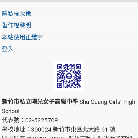
隱私權政策
著作權聲明
本站使用正體字
登入
新竹市私立曙光女子高級中學
Shu Guang Girls’ High
School
代表號：03-5325709
學校地址：300024 新竹市東區北大路 61 號