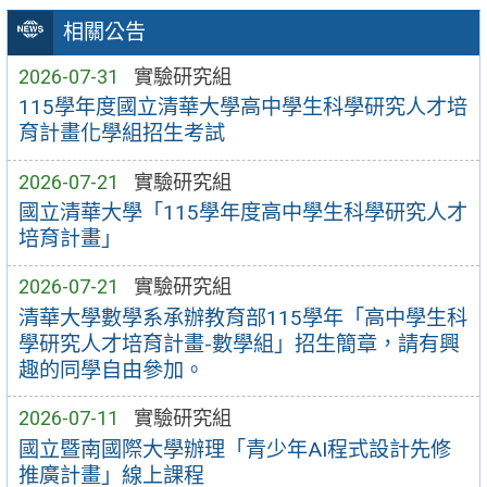
相關公告
2026-07-31
實驗研究組
115學年度國立清華大學高中學生科學研究人才培
育計畫化學組招生考試
2026-07-21
實驗研究組
國立清華大學「115學年度高中學生科學研究人才
培育計畫」
2026-07-21
實驗研究組
清華大學數學系承辦教育部115學年「高中學生科
學研究人才培育計畫-數學組」招生簡章，請有興
趣的同學自由參加。
2026-07-11
實驗研究組
國立暨南國際大學辦理「青少年AI程式設計先修
推廣計畫」線上課程