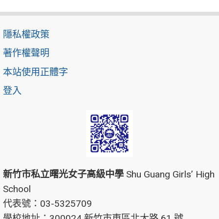
隱私權政策
著作權聲明
本站使用正體字
登入
新竹市私立曙光女子高級中學
Shu Guang Girls’ High
School
代表號：03-5325709
學校地址：300024 新竹市東區北大路 61 號