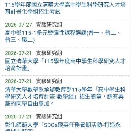
115學年度國立清華大學高中學生科學研究人才培
育計畫化學組招生考試
2026-07-27
實驗研究組
高中部115-1多元暨彈性課程選課(普一、普二、
普三、職二)
2026-07-21
實驗研究組
國立清華大學「115學年度高中學生科學研究人才
培育計畫」
2026-07-21
實驗研究組
清華大學數學系承辦教育部115學年「高中學生科
學研究人才培育計畫-數學組」招生簡章，請有興
趣的同學自由參加。
2026-07-21
實驗研究組
彰化師範大學「SDGs飛英任務暑期活動-打造永