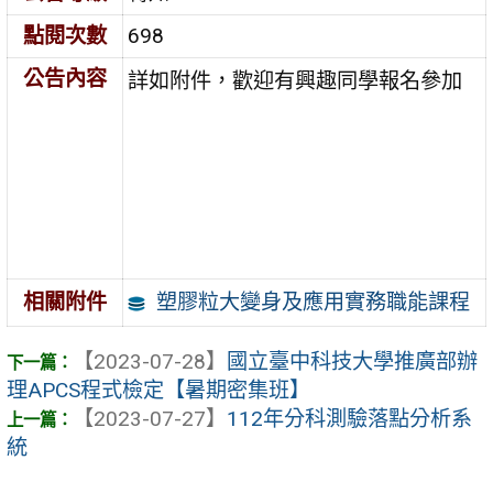
點閱次數
698
公告內容
詳如附件，歡迎有興趣同學報名參加
塑膠粒大變身及應用實務職能課程
相關附件
【2023-07-28】
國立臺中科技大學推廣部辦
理APCS程式檢定【暑期密集班】
【2023-07-27】
112年分科測驗落點分析系
統