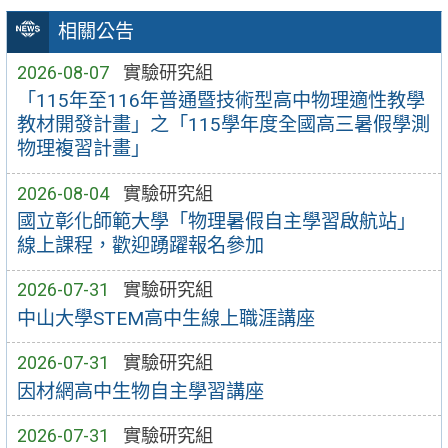
相關公告
2026-08-07
實驗研究組
「115年至116年普通暨技術型高中物理適性教學
教材開發計畫」之「115學年度全國高三暑假學測
物理複習計畫」
2026-08-04
實驗研究組
國立彰化師範大學「物理暑假自主學習啟航站」
線上課程，歡迎踴躍報名參加
2026-07-31
實驗研究組
中山大學STEM高中生線上職涯講座
2026-07-31
實驗研究組
因材網高中生物自主學習講座
2026-07-31
實驗研究組