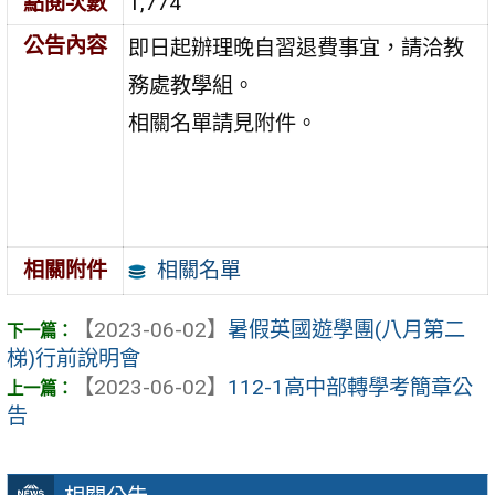
點閱次數
1,774
公告內容
即日起辦理晚自習退費事宜，請洽教
務處教學組。
相關名單請見附件。
相關名單
相關附件
【2023-06-02】
暑假英國遊學團(八月第二
梯)行前說明會
【2023-06-02】
112-1高中部轉學考簡章公
告