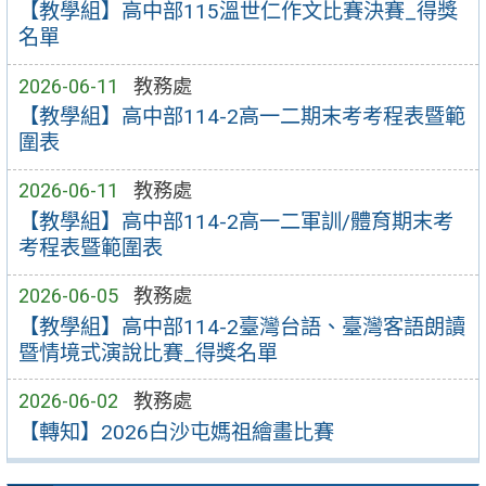
【教學組】高中部115溫世仁作文比賽決賽_得獎
名單
2026-06-11
教務處
【教學組】高中部114-2高一二期末考考程表暨範
圍表
2026-06-11
教務處
【教學組】高中部114-2高一二軍訓/體育期末考
考程表暨範圍表
2026-06-05
教務處
【教學組】高中部114-2臺灣台語、臺灣客語朗讀
暨情境式演說比賽_得獎名單
2026-06-02
教務處
【轉知】2026白沙屯媽祖繪畫比賽