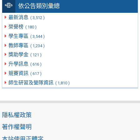
依公告類別彙總
最新消息
( 3,512 )
榮譽榜
( 180 )
學生專區
( 3,544 )
教師專區
( 1,234 )
獎助學金
( 121 )
升學訊息
( 616 )
競賽資訊
( 617 )
師生研習及營隊資訊
( 1,810 )
隱私權政策
著作權聲明
本站使用正體字