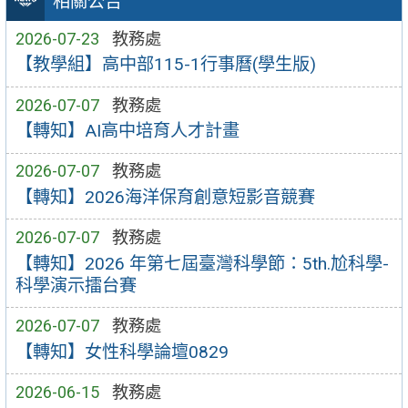
相關公告
2026-07-23
教務處
【教學組】高中部115-1行事曆(學生版)
2026-07-07
教務處
【轉知】AI高中培育人才計畫
2026-07-07
教務處
【轉知】2026海洋保育創意短影音競賽
2026-07-07
教務處
【轉知】2026 年第七屆臺灣科學節：5th.尬科學-
科學演示擂台賽
2026-07-07
教務處
【轉知】女性科學論壇0829
2026-06-15
教務處