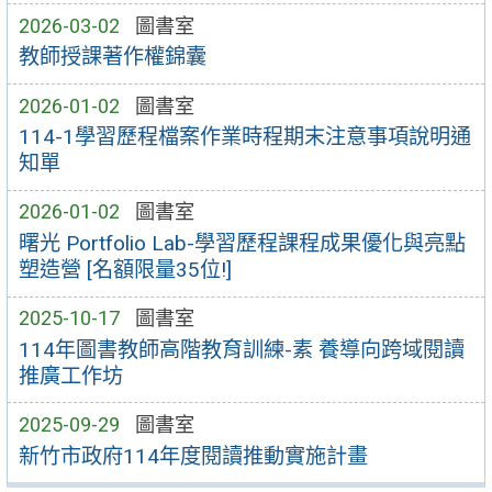
2026-03-02
圖書室
教師授課著作權錦囊
2026-01-02
圖書室
114-1學習歷程檔案作業時程期末注意事項說明通
知單
2026-01-02
圖書室
曙光 Portfolio Lab-學習歷程課程成果優化與亮點
塑造營 [名額限量35位!]
2025-10-17
圖書室
114年圖書教師高階教育訓練-素 養導向跨域閱讀
推廣工作坊
2025-09-29
圖書室
新竹市政府114年度閱讀推動實施計畫