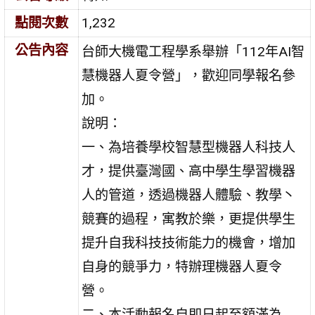
點閱次數
1,232
公告內容
台師大機電工程學系舉辦「112年AI智
慧機器人夏令營」，歡迎同學報名參
加。
說明：
一、為培養學校智慧型機器人科技人
才，提供臺灣國、高中學生學習機器
人的管道，透過機器人體驗、教學丶
競賽的過程，寓教於樂，更提供學生
提升自我科技技術能力的機會，增加
自身的競爭力，特辦理機器人夏令
營。
二、本活動報名自即日起至額滿為