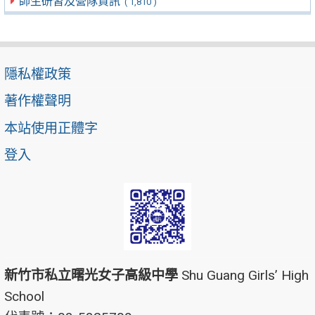
師生研習及營隊資訊
( 1,810 )
隱私權政策
著作權聲明
本站使用正體字
登入
新竹市私立曙光女子高級中學
Shu Guang Girls’ High
School