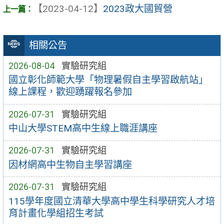
【2023-04-12】
2023政大國貿營
相關公告
2026-08-04
實驗研究組
國立彰化師範大學「物理暑假自主學習啟航站」
線上課程，歡迎踴躍報名參加
2026-07-31
實驗研究組
中山大學STEM高中生線上職涯講座
2026-07-31
實驗研究組
因材網高中生物自主學習講座
2026-07-31
實驗研究組
115學年度國立清華大學高中學生科學研究人才培
育計畫化學組招生考試