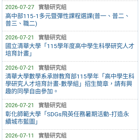
2026-07-27
實驗研究組
高中部115-1多元暨彈性課程選課(普一、普二、
普三、職二)
2026-07-21
實驗研究組
國立清華大學「115學年度高中學生科學研究人才
培育計畫」
2026-07-21
實驗研究組
清華大學數學系承辦教育部115學年「高中學生科
學研究人才培育計畫-數學組」招生簡章，請有興
趣的同學自由參加。
2026-07-21
實驗研究組
彰化師範大學「SDGs飛英任務暑期活動-打造永
續城市藍圖」
2026-07-11
實驗研究組