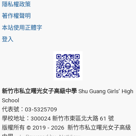
隱私權政策
著作權聲明
本站使用正體字
登入
新竹市私立曙光女子高級中學
Shu Guang Girls’ High
School
代表號：03-5325709
學校地址：300024 新竹市東區北大路 61 號
版權所有 © 2019 - 2026
新竹市私立曙光女子高級