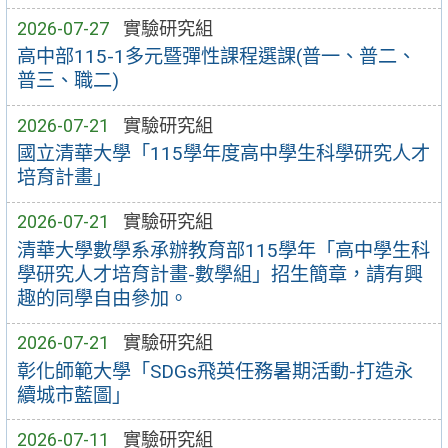
2026-07-27
實驗研究組
高中部115-1多元暨彈性課程選課(普一、普二、
普三、職二)
2026-07-21
實驗研究組
國立清華大學「115學年度高中學生科學研究人才
培育計畫」
2026-07-21
實驗研究組
清華大學數學系承辦教育部115學年「高中學生科
學研究人才培育計畫-數學組」招生簡章，請有興
趣的同學自由參加。
2026-07-21
實驗研究組
彰化師範大學「SDGs飛英任務暑期活動-打造永
續城市藍圖」
2026-07-11
實驗研究組