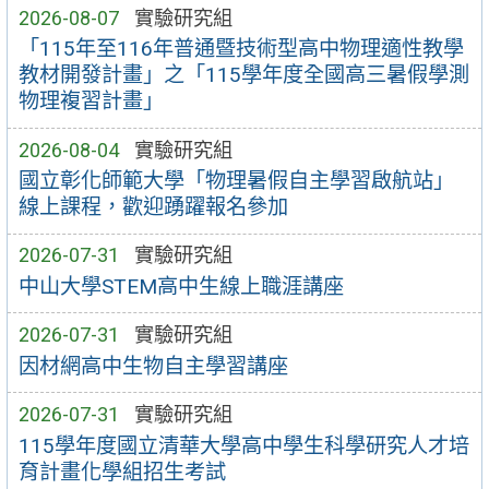
2026-08-07
實驗研究組
「115年至116年普通暨技術型高中物理適性教學
教材開發計畫」之「115學年度全國高三暑假學測
物理複習計畫」
2026-08-04
實驗研究組
國立彰化師範大學「物理暑假自主學習啟航站」
線上課程，歡迎踴躍報名參加
2026-07-31
實驗研究組
中山大學STEM高中生線上職涯講座
2026-07-31
實驗研究組
因材網高中生物自主學習講座
2026-07-31
實驗研究組
115學年度國立清華大學高中學生科學研究人才培
育計畫化學組招生考試