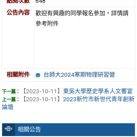
點閱次數
648
公告內容
歡迎有興趣的同學報名參加，詳情請
參考附件
台師大2024寒期物理研習營
相關附件
【2023-10-11】
東吳大學歷史學系人文饗宴
【2023-10-11】
2023新竹市新世代青年創新
論壇
相關公告