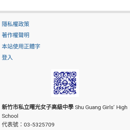
隱私權政策
著作權聲明
本站使用正體字
登入
新竹市私立曙光女子高級中學
Shu Guang Girls’ High
School
代表號：03-5325709