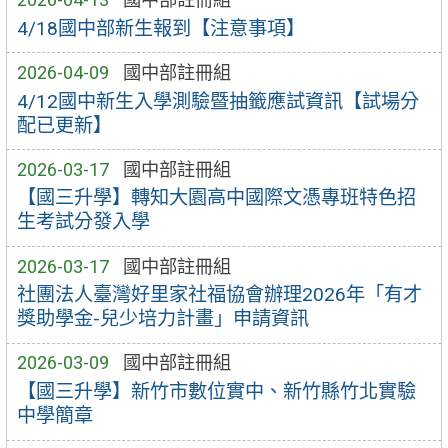
4/18國中部新生報到【注意事項】
2026-04-09
國中部註冊組
4/12國中新生入學測驗暨抽籤應試資訊【試場分
配已更新】
2026-03-17
國中部註冊組
【國三升學】轉知大園高中國際文憑專班特色招
生考試分發入學
2026-03-17
國中部註冊組
社團法人臺灣好里家社福協會辦理2026年「有才
獎助學金-兒少培力計畫」申請資訊
2026-03-09
國中部註冊組
【國三升學】新竹市數位實中、新竹縣竹北實驗
中學簡章