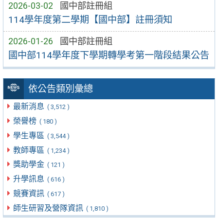
2026-03-02
國中部註冊組
114學年度第二學期【國中部】註冊須知
2026-01-26
國中部註冊組
國中部114學年度下學期轉學考第一階段結果公告
依公告類別彙總
最新消息
( 3,512 )
榮譽榜
( 180 )
學生專區
( 3,544 )
教師專區
( 1,234 )
獎助學金
( 121 )
升學訊息
( 616 )
競賽資訊
( 617 )
師生研習及營隊資訊
( 1,810 )