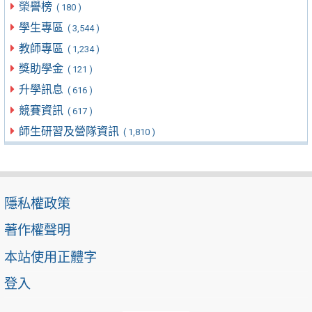
榮譽榜
( 180 )
學生專區
( 3,544 )
教師專區
( 1,234 )
獎助學金
( 121 )
升學訊息
( 616 )
競賽資訊
( 617 )
師生研習及營隊資訊
( 1,810 )
隱私權政策
著作權聲明
本站使用正體字
登入