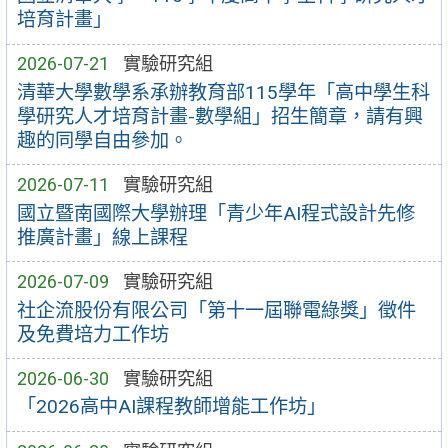
培育計畫」
2026-07-21
實驗研究組
清華大學數學系承辦教育部115學年「高中學生科
學研究人才培育計畫-數學組」招生簡章，請有興
趣的同學自由參加。
2026-07-11
實驗研究組
國立暨南國際大學辦理「青少年AI程式設計先修
推廣計畫」線上課程
2026-07-09
實驗研究組
社企流股份有限公司「第十一屆聯電綠獎」徵件
及免費培力工作坊
2026-06-30
實驗研究組
「2026高中AI課程教師增能工作坊」