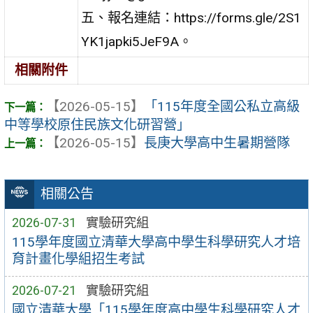
五、報名連結：https://forms.gle/2S1
YK1japki5JeF9A。
相關附件
【2026-05-15】
「115年度全國公私立高級
中等學校原住民族文化研習營」
【2026-05-15】
長庚大學高中生暑期營隊
相關公告
2026-07-31
實驗研究組
115學年度國立清華大學高中學生科學研究人才培
育計畫化學組招生考試
2026-07-21
實驗研究組
國立清華大學「115學年度高中學生科學研究人才