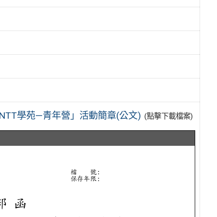
NTT學苑—青年營」活動簡章(公文)
(點擊下載檔案)