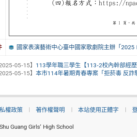
國家表演藝術中心臺中國家歌劇院主辦「2025
件
2025-05-15】
113學年職三學生【113-2校內幹部經歷
2025-05-15】
本市114年暑期青春專案「拒菸毒 反詐騙 
私權政策
著作權聲明
本站使用正體字
Shu Guang Girls’ High School