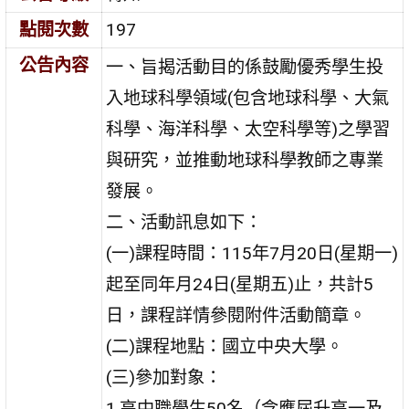
點閱次數
197
公告內容
一、旨揭活動目的係鼓勵優秀學生投
入地球科學領域(包含地球科學、大氣
科學、海洋科學、太空科學等)之學習
與研究，並推動地球科學教師之專業
發展。
二、活動訊息如下：
(一)課程時間：115年7月20日(星期一)
起至同年月24日(星期五)止，共計5
日，課程詳情參閱附件活動簡章。
(二)課程地點：國立中央大學。
(三)參加對象：
1.高中職學生50名（含應屆升高一及