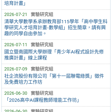
培育計畫」
2026-07-21
實驗研究組
清華大學數學系承辦教育部115學年「高中學生科
學研究人才培育計畫-數學組」招生簡章，請有興
趣的同學自由參加。
2026-07-11
實驗研究組
國立暨南國際大學辦理「青少年AI程式設計先修
推廣計畫」線上課程
2026-07-09
實驗研究組
社企流股份有限公司「第十一屆聯電綠獎」徵件
及免費培力工作坊
2026-06-30
實驗研究組
「2026高中AI課程教師增能工作坊」
2026-06-30
實驗研究組