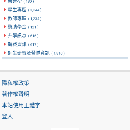
榮譽榜
( 180 )
學生專區
( 3,544 )
教師專區
( 1,234 )
獎助學金
( 121 )
升學訊息
( 616 )
競賽資訊
( 617 )
師生研習及營隊資訊
( 1,810 )
隱私權政策
著作權聲明
本站使用正體字
登入