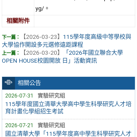
yg/。
相關附件
【2026-03-23】
115學年度高級中等學校與
大學協作開設多元選修遠距課程
【2026-03-20】
「2026年國立聯合大學
OPEN HOUSE校園開放 日」活動資訊
相關公告
2026-07-31
實驗研究組
115學年度國立清華大學高中學生科學研究人才培
育計畫化學組招生考試
2026-07-21
實驗研究組
國立清華大學「115學年度高中學生科學研究人才