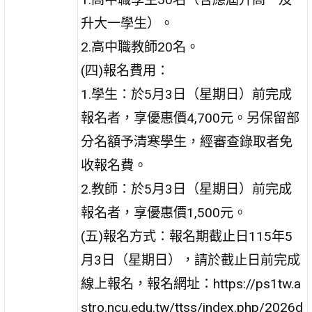
升大一學生）。
2.高中職教師20名。
(四)報名費用：
1.學生：於5月3日（星期日）前完成
報名者，享優惠價4,700元。另保留部
分名額予清寒學生，經審查錄取者免
收報名費。
2.教師：於5月3日（星期日）前完成
報名者，享優惠價1,500元。
(五)報名方式：報名期截止日115年5
月3日（星期日），請於截止日前完成
線上報名，報名網址：https://ps1tw.a
stro.ncu.edu.tw/ttss/index.php/2026d