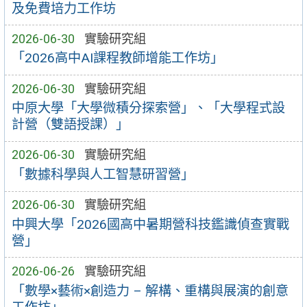
及免費培力工作坊
2026-06-30
實驗研究組
「2026高中AI課程教師增能工作坊」
2026-06-30
實驗研究組
中原大學「大學微積分探索營」、「大學程式設
計營（雙語授課）」
2026-06-30
實驗研究組
「數據科學與人工智慧研習營」
2026-06-30
實驗研究組
中興大學「2026國高中暑期營科技鑑識偵查實戰
營」
2026-06-26
實驗研究組
「數學×藝術×創造力 – 解構、重構與展演的創意