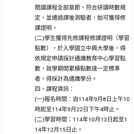
閱讀課程全部章節，符合研讀時數規
定，並通過課後測驗者，始可獲得修
課證明。
(二)學生獲得先修課程修課證明（學習
點數），於入學國立中興大學後，得
依規定申請採計通識教育中心學習點
數，就學期間累積點數達一定標準
者，得採計為通識學分。
四、課程資訊：
(一)報名時間：自114年9月8日上午10
時起至114年9月22日下午4時止。
(二)學習時間：114年10月13日起至1
14年12月15日止。