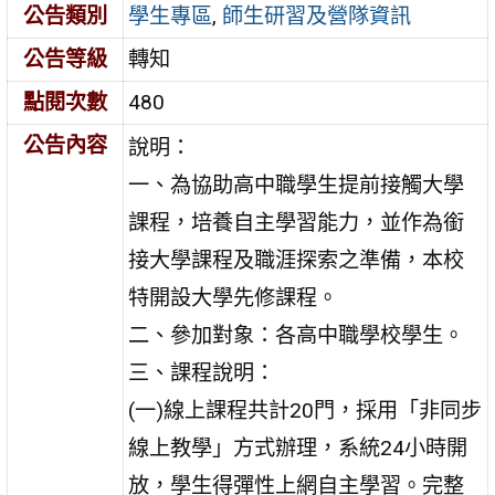
公告類別
學生專區
,
師生研習及營隊資訊
公告等級
轉知
點閱次數
480
公告內容
說明：
一、為協助高中職學生提前接觸大學
課程，培養自主學習能力，並作為銜
接大學課程及職涯探索之準備，本校
特開設大學先修課程。
二、參加對象：各高中職學校學生。
三、課程說明：
(一)線上課程共計20門，採用「非同步
線上教學」方式辦理，系統24小時開
放，學生得彈性上網自主學習。完整