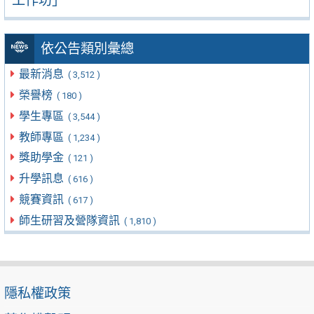
工作坊」
依公告類別彙總
最新消息
( 3,512 )
榮譽榜
( 180 )
學生專區
( 3,544 )
教師專區
( 1,234 )
獎助學金
( 121 )
升學訊息
( 616 )
競賽資訊
( 617 )
師生研習及營隊資訊
( 1,810 )
隱私權政策