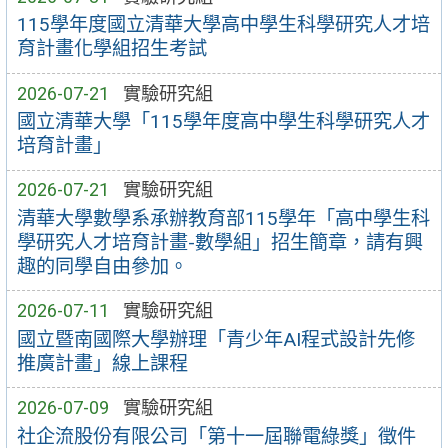
115學年度國立清華大學高中學生科學研究人才培
育計畫化學組招生考試
2026-07-21
實驗研究組
國立清華大學「115學年度高中學生科學研究人才
培育計畫」
2026-07-21
實驗研究組
清華大學數學系承辦教育部115學年「高中學生科
學研究人才培育計畫-數學組」招生簡章，請有興
趣的同學自由參加。
2026-07-11
實驗研究組
國立暨南國際大學辦理「青少年AI程式設計先修
推廣計畫」線上課程
2026-07-09
實驗研究組
社企流股份有限公司「第十一屆聯電綠獎」徵件