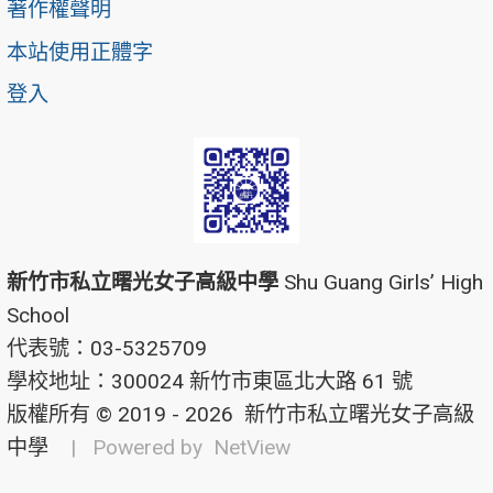
著作權聲明
本站使用正體字
登入
新竹市私立曙光女子高級中學
Shu Guang Girls’ High
School
代表號：03-5325709
學校地址：300024 新竹市東區北大路 61 號
版權所有 © 2019 - 2026
新竹市私立曙光女子高級
中學
| Powered by
NetView