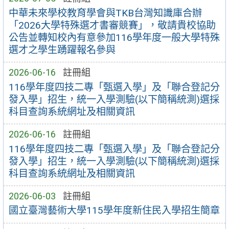
中華未來學校教育學會與TKB台灣知識庫合辦
「2026大學特殊選才書審競賽」，敬請貴校協助
公告並轉知校內有意參加116學年度一般大學特殊
選才之學生踴躍報名參與
2026-06-16
註冊組
116學年度四技二專「甄選入學」及「聯合登記分
發入學」招生，統一入學測驗(以下簡稱統測)選採
科目查詢系統網址及相關資訊
2026-06-16
註冊組
116學年度四技二專「甄選入學」及「聯合登記分
發入學」招生，統一入學測驗(以下簡稱統測)選採
科目查詢系統網址及相關資訊
2026-06-03
註冊組
國立臺灣藝術大學115學年度新住民入學招生簡章