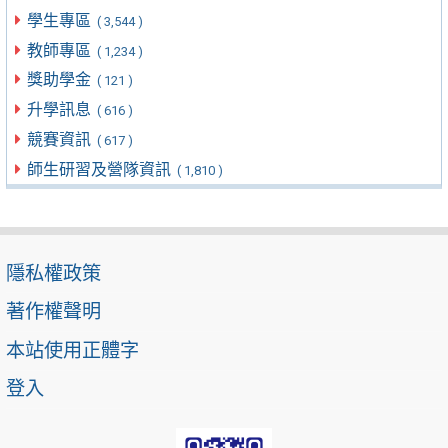
學生專區
( 3,544 )
教師專區
( 1,234 )
獎助學金
( 121 )
升學訊息
( 616 )
競賽資訊
( 617 )
師生研習及營隊資訊
( 1,810 )
隱私權政策
著作權聲明
本站使用正體字
登入