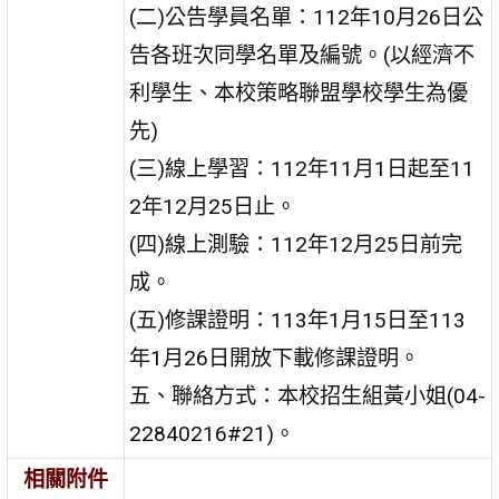
(二)公告學員名單：112年10月26日公
告各班次同學名單及編號。(以經濟不
利學生、本校策略聯盟學校學生為優
先)
(三)線上學習：112年11月1日起至11
2年12月25日止。
(四)線上測驗：112年12月25日前完
成。
(五)修課證明：113年1月15日至113
年1月26日開放下載修課證明。
五、聯絡方式：本校招生組黃小姐(04-
22840216#21)。
相關附件