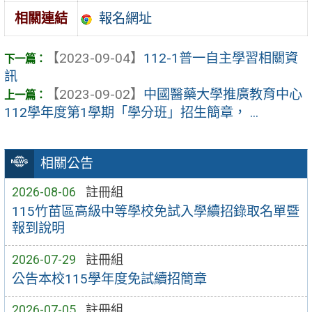
報名網址
相關連結
【2023-09-04】
112-1普一自主學習相關資
訊
【2023-09-02】
中國醫藥大學推廣教育中心
112學年度第1學期「學分班」招生簡章， ...
相關公告
2026-08-06
註冊組
115竹苗區高級中等學校免試入學續招錄取名單暨
報到說明
2026-07-29
註冊組
公告本校115學年度免試續招簡章
2026-07-05
註冊組