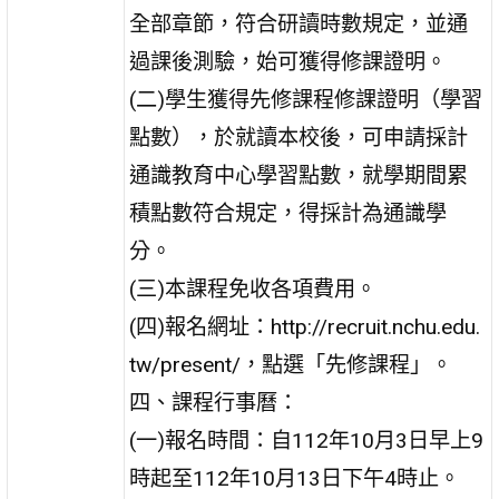
全部章節，符合研讀時數規定，並通
過課後測驗，始可獲得修課證明。
(二)學生獲得先修課程修課證明（學習
點數），於就讀本校後，可申請採計
通識教育中心學習點數，就學期間累
積點數符合規定，得採計為通識學
分。
(三)本課程免收各項費用。
(四)報名網址：http://recruit.nchu.edu.
tw/present/，點選「先修課程」。
四、課程行事曆：
(一)報名時間：自112年10月3日早上9
時起至112年10月13日下午4時止。