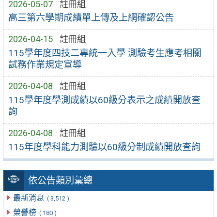
2026-05-07
註冊組
高三第六學期成績單上傳及上網確認公告
2026-04-15
註冊組
115學年度四技二專統一入學 測驗考生應考相關
試務作業規定宣導
2026-04-08
註冊組
115學年度學測成績以60級分表示之成績開放查
詢
2026-04-08
註冊組
115年度學科能力測驗以60級分制成績開放查詢
依公告類別彙總
最新消息
( 3,512 )
榮譽榜
( 180 )