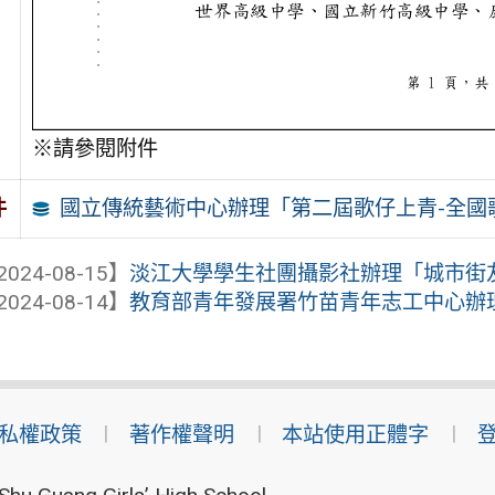
※請參閱附件
國立傳統藝術中心辦理「第二屆歌仔上青-全國
件
2024-08-15】
淡江大學學生社團攝影社辦理「城市街
2024-08-14】
教育部青年發展署竹苗青年志工中心辦
私權政策
著作權聲明
本站使用正體字