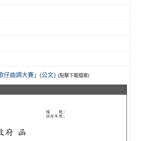
仔曲調大賽」(公文)
(點擊下載檔案)