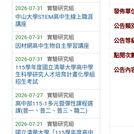
2026-07-31
實驗研究組
發佈單
中山大學STEM高中生線上職涯
講座
公告類
2026-07-31
實驗研究組
公告等
因材網高中生物自主學習講座
點閱次
2026-07-31
實驗研究組
115學年度國立清華大學高中學
公告內
生科學研究人才培育計畫化學組
招生考試
2026-07-27
實驗研究組
高中部115-1多元暨彈性課程選
課(普一、普二、普三、職二)
2026-07-21
實驗研究組
國立清華大學「115學年度高中