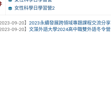
件
女性科學日學習營2
2023-09-20】
2023永續發展跨領域專題課程交流分
2023-09-20】
文藻外語大學2024高中職雙外語冬令營