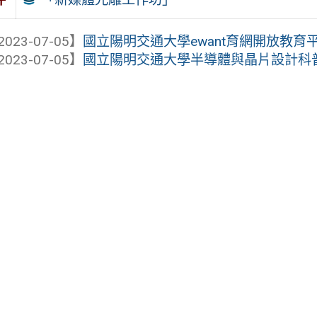
2023-07-05】
國立陽明交通大學ewant育網開放教育
2023-07-05】
國立陽明交通大學半導體與晶片設計科