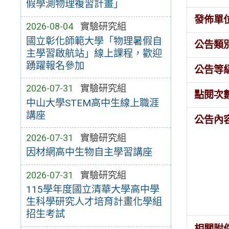
假學測物理複習計畫」
發佈單
2026-08-04
實驗研究組
國立彰化師範大學「物理暑假自
公告類
主學習啟航站」線上課程，歡迎
踴躍報名參加
公告等
2026-07-31
實驗研究組
點閱次
中山大學STEM高中生線上職涯
講座
公告內
2026-07-31
實驗研究組
因材網高中生物自主學習講座
2026-07-31
實驗研究組
115學年度國立清華大學高中學
生科學研究人才培育計畫化學組
招生考試
相關附