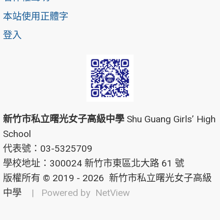
本站使用正體字
登入
新竹市私立曙光女子高級中學
Shu Guang Girls’ High
School
代表號：03-5325709
學校地址：300024 新竹市東區北大路 61 號
版權所有 © 2019 - 2026
新竹市私立曙光女子高級
中學
| Powered by
NetView