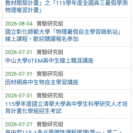
教材開發計畫」之「115學年度全國高三暑假學測
物理複習計畫」
2026-08-04
實驗研究組
國立彰化師範大學「物理暑假自主學習啟航站」
線上課程，歡迎踴躍報名參加
2026-07-31
實驗研究組
中山大學STEM高中生線上職涯講座
2026-07-31
實驗研究組
因材網高中生物自主學習講座
2026-07-31
實驗研究組
115學年度國立清華大學高中學生科學研究人才培
育計畫化學組招生考試
2026-07-27
實驗研究組
高中部115-1多元暨彈性課程選課(普一、普二、