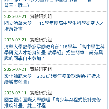
普三、職二)
2026-07-21
實驗研究組
國立清華大學「115學年度高中學生科學研究人才
培育計畫」
2026-07-21
實驗研究組
清華大學數學系承辦教育部115學年「高中學生科
學研究人才培育計畫-數學組」招生簡章，請有興
趣的同學自由參加。
2026-07-21
實驗研究組
彰化師範大學「SDGs飛英任務暑期活動-打造永
續城市藍圖」
2026-07-11
實驗研究組
國立暨南國際大學辦理「青少年AI程式設計先修
推廣計畫」線上課程