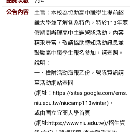
點閱次數
794
公告內容
主旨：本校為協助高中職學生提前認
識大學並了解各系特色，特於113年寒
假期間辦理高中主題營隊活動，內容
精采豐富，敬請協助轉知活動訊息並
鼓勵高中職學生報名參加，請查照。
說明：
一、檢附活動海報乙份，營隊資訊請
至活動網站查閱
(網址：https://sites.google.com/ems.
niu.edu.tw/niucamp113winter)，
或由國立宜蘭大學首頁
(網址:https://www.niu.edu.tw)/招生資