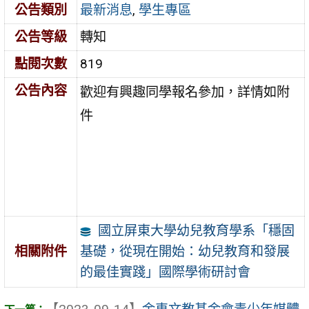
公告類別
最新消息
,
學生專區
公告等級
轉知
點閱次數
819
公告內容
歡迎有興趣同學報名參加，詳情如附
件
國立屏東大學幼兒教育學系「穩固
基礎，從現在開始：幼兒教育和發展
相關附件
的最佳實踐」國際學術研討會