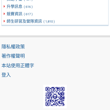
升學訊息
( 616 )
競賽資訊
( 617 )
師生研習及營隊資訊
( 1,810 )
隱私權政策
著作權聲明
本站使用正體字
登入