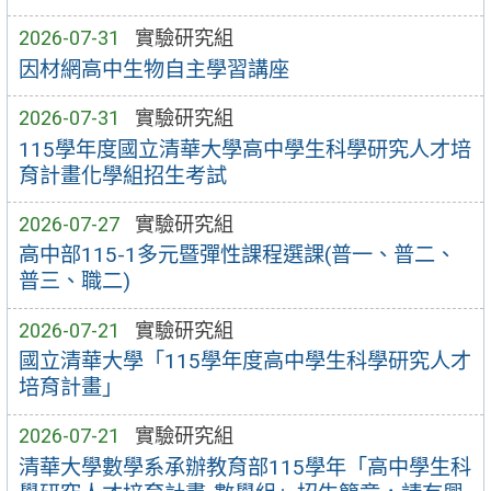
2026-07-31
實驗研究組
因材網高中生物自主學習講座
2026-07-31
實驗研究組
115學年度國立清華大學高中學生科學研究人才培
育計畫化學組招生考試
2026-07-27
實驗研究組
高中部115-1多元暨彈性課程選課(普一、普二、
普三、職二)
2026-07-21
實驗研究組
國立清華大學「115學年度高中學生科學研究人才
培育計畫」
2026-07-21
實驗研究組
清華大學數學系承辦教育部115學年「高中學生科