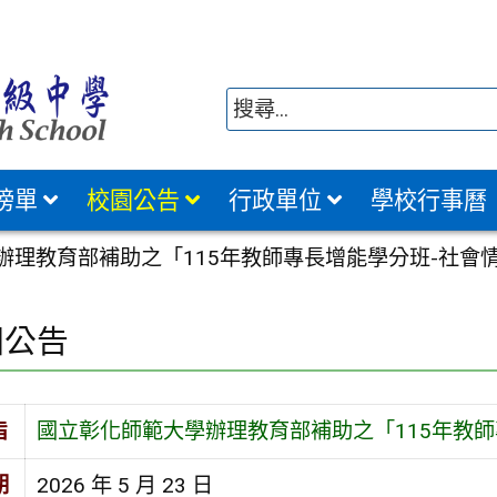
榜單
校園公告
行政單位
學校行事曆
辦理教育部補助之「115年教師專長增能學分班-社會情
園公告
旨
國立彰化師範大學辦理教育部補助之「115年教師
期
2026 年 5 月 23 日