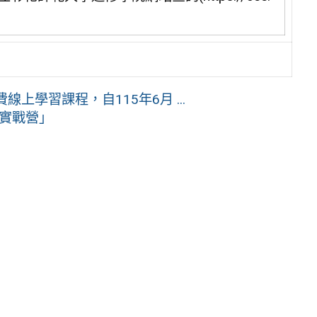
學習課程，自115年6月 ...
像實戰營」