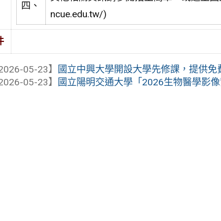
四、
ncue.edu.tw/)
件
2026-05-23】
國立中興大學開設大學先修課，提供免費線上
2026-05-23】
國立陽明交通大學「2026生物醫學影