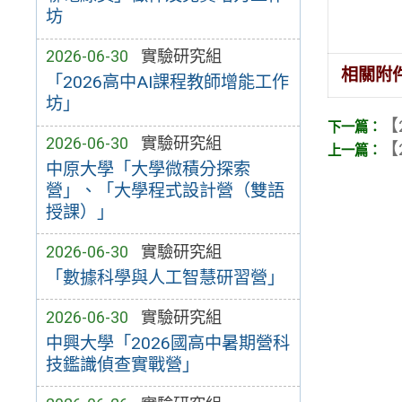
坊
2026-06-30
實驗研究組
相關附
「2026高中AI課程教師增能工作
坊」
【
2026-06-30
實驗研究組
【
中原大學「大學微積分探索
營」、「大學程式設計營（雙語
授課）」
2026-06-30
實驗研究組
「數據科學與人工智慧研習營」
2026-06-30
實驗研究組
中興大學「2026國高中暑期營科
技鑑識偵查實戰營」