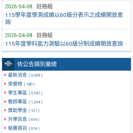
2026-04-08
註冊組
115學年度學測成績以60級分表示之成績開放查
詢
2026-04-08
註冊組
115年度學科能力測驗以60級分制成績開放查詢
依公告類別彙總
最新消息
( 3,509 )
榮譽榜
( 180 )
學生專區
( 3,541 )
教師專區
( 1,234 )
獎助學金
( 121 )
升學訊息
( 616 )
競賽資訊
( 616 )