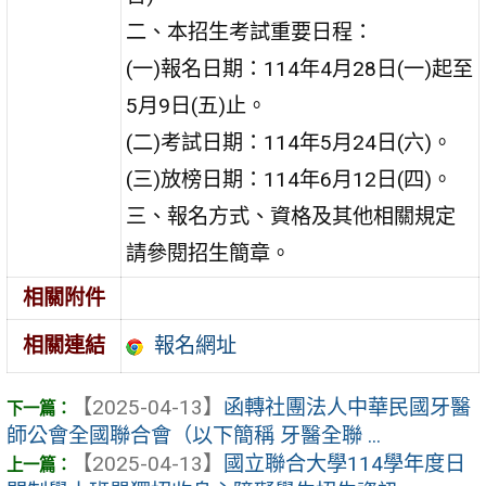
二、本招生考試重要日程：
(一)報名日期：114年4月28日(一)起至
5月9日(五)止。
(二)考試日期：114年5月24日(六)。
(三)放榜日期：114年6月12日(四)。
三、報名方式、資格及其他相關規定
請參閱招生簡章。
相關附件
報名網址
相關連結
【2025-04-13】
函轉社團法人中華民國牙醫
師公會全國聯合會（以下簡稱 牙醫全聯 ...
【2025-04-13】
國立聯合大學114學年度日