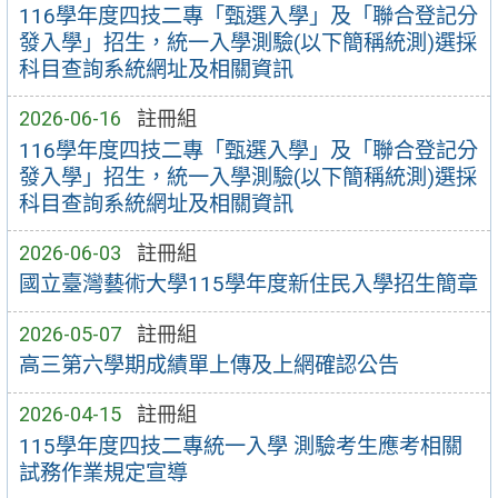
116學年度四技二專「甄選入學」及「聯合登記分
發入學」招生，統一入學測驗(以下簡稱統測)選採
科目查詢系統網址及相關資訊
2026-06-16
註冊組
116學年度四技二專「甄選入學」及「聯合登記分
發入學」招生，統一入學測驗(以下簡稱統測)選採
科目查詢系統網址及相關資訊
2026-06-03
註冊組
國立臺灣藝術大學115學年度新住民入學招生簡章
2026-05-07
註冊組
高三第六學期成績單上傳及上網確認公告
2026-04-15
註冊組
115學年度四技二專統一入學 測驗考生應考相關
試務作業規定宣導