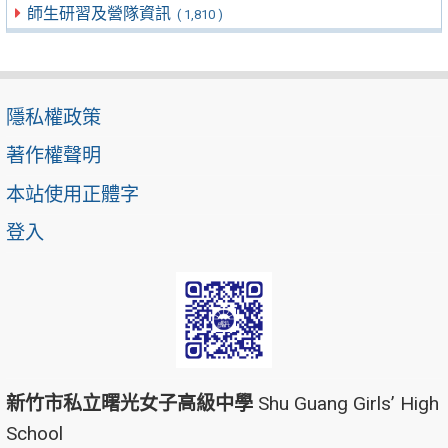
師生研習及營隊資訊
( 1,810 )
隱私權政策
著作權聲明
本站使用正體字
登入
新竹市私立曙光女子高級中學
Shu Guang Girls’ High
School