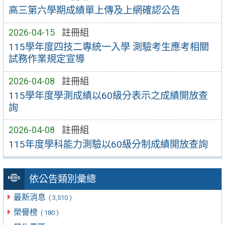
高三第六學期成績單上傳及上網確認公告
2026-04-15
註冊組
115學年度四技二專統一入學 測驗考生應考相關
試務作業規定宣導
2026-04-08
註冊組
115學年度學測成績以60級分表示之成績開放查
詢
2026-04-08
註冊組
115年度學科能力測驗以60級分制成績開放查詢
依公告類別彙總
最新消息
( 3,510 )
榮譽榜
( 180 )