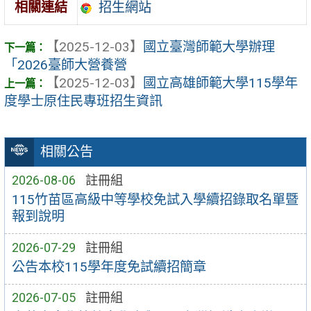
招生網站
相關連結
【2025-12-03】
國立臺灣師範大學辦理
「2026臺師大營養營
【2025-12-03】
國立高雄師範大學115學年
度學士原住民專班招生資訊
相關公告
2026-08-06
註冊組
115竹苗區高級中等學校免試入學續招錄取名單暨
報到說明
2026-07-29
註冊組
公告本校115學年度免試續招簡章
2026-07-05
註冊組