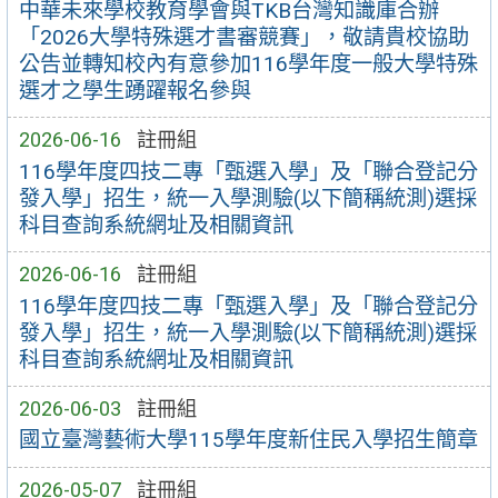
中華未來學校教育學會與TKB台灣知識庫合辦
「2026大學特殊選才書審競賽」，敬請貴校協助
公告並轉知校內有意參加116學年度一般大學特殊
選才之學生踴躍報名參與
2026-06-16
註冊組
116學年度四技二專「甄選入學」及「聯合登記分
發入學」招生，統一入學測驗(以下簡稱統測)選採
科目查詢系統網址及相關資訊
2026-06-16
註冊組
116學年度四技二專「甄選入學」及「聯合登記分
發入學」招生，統一入學測驗(以下簡稱統測)選採
科目查詢系統網址及相關資訊
2026-06-03
註冊組
國立臺灣藝術大學115學年度新住民入學招生簡章
2026-05-07
註冊組