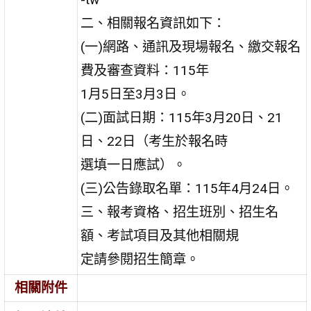
二、相關報名資訊如下：
(一)網路、通訊及現場報名、繳交報名
費及審查資料：115年
1月5日至3月3日。
(二)面試日期：115年3月20日、21
日、22日（考生於報名時
選填一日應試）。
(三)公告錄取名單：115年4月24日。
三、報考資格、招生班別、招生名
額、考試項目及其他相關規
定請參閱招生簡章。
相關附件