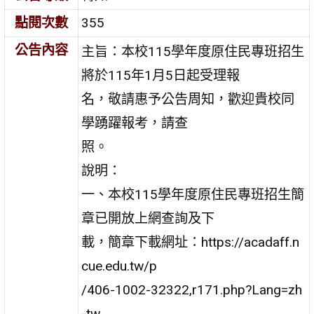
點閱次數
355
公告內容
主旨：本校115學年度原住民專班招生
將於115年1月5日起受理報
名，敬請惠予公告周知，歡迎貴校同
學踴躍報考，請查
照。
說明：
一、本校115學年度原住民專班招生簡
章已開放上網查詢及下
載，簡章下載網址：https://acadaff.n
cue.edu.tw/p
/406-1002-32322,r171.php?Lang=zh
-tw