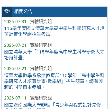
相關公告
2026-07-31
實驗研究組
115學年度國立清華大學高中學生科學研究人才培
育計畫化學組招生考試
2026-07-21
實驗研究組
國立清華大學「115學年度高中學生科學研究人才
培育計畫」
2026-07-21
實驗研究組
清華大學數學系承辦教育部115學年「高中學生科
學研究人才培育計畫-數學組」招生簡章，請有興
趣的同學自由參加。
2026-07-11
實驗研究組
國立暨南國際大學辦理「青少年AI程式設計先修