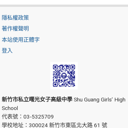
隱私權政策
著作權聲明
本站使用正體字
登入
新竹市私立曙光女子高級中學
Shu Guang Girls’ High
School
代表號：03-5325709
學校地址：300024 新竹市東區北大路 61 號