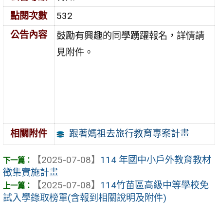
點閱次數
532
公告內容
鼓勵有興趣的同學踴躍報名，詳情請
見附件。
跟著媽祖去旅行教育專案計畫
相關附件
【2025-07-08】
114 年國中小戶外教育教材
徵集實施計畫
【2025-07-08】
114竹苗區高級中等學校免
試入學錄取榜單(含報到相關說明及附件)