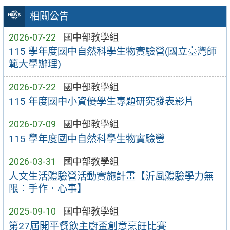
相關公告
2026-07-22
國中部教學組
115 學年度國中自然科學生物實驗營(國立臺灣師
範大學辦理)
2026-07-22
國中部教學組
115 年度國中小資優學生專題研究發表影片
2026-07-09
國中部教學組
115 學年度國中自然科學生物實驗營
2026-03-31
國中部教學組
人文生活體驗營活動實施計畫【沂風體驗學力無
限：手作．心事】
2025-09-10
國中部教學組
第27屆開平餐飲主廚盃創意烹飪比賽