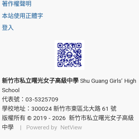
著作權聲明
本站使用正體字
登入
新竹市私立曙光女子高級中學
Shu Guang Girls’ High
School
代表號：03-5325709
學校地址：300024 新竹市東區北大路 61 號
版權所有 © 2019 - 2026
新竹市私立曙光女子高級
中學
| Powered by
NetView