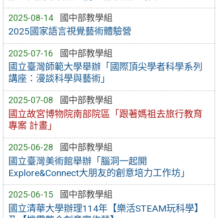
2025-08-14
國中部教學組
2025國家語言視覺藝術體驗營
2025-07-16
國中部教學組
國立臺灣師範大學舉辦「國際頂尖學者科學系列
講座：漫談科學與藝術」
2025-07-08
國中部教學組
國立故宮博物院南部院區「跟著媽祖去旅行教育
專案 計畫」
2025-06-28
國中部教學組
國立臺灣美術館舉辦「腦洞一起開
Explore&Connect大朋友的創意培力工作坊」
2025-06-15
國中部教學組
國立清華大學辦理114年【樂活STEAM玩科學】