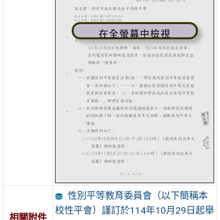
在全螢幕中檢視
性別平等教育委員會（以下簡稱本
校性平會）謹訂於114年10月29日起舉
相關附件