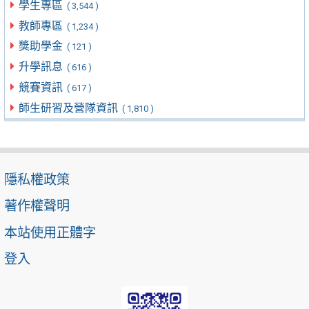
學生專區
( 3,544 )
教師專區
( 1,234 )
獎助學金
( 121 )
升學訊息
( 616 )
競賽資訊
( 617 )
師生研習及營隊資訊
( 1,810 )
隱私權政策
著作權聲明
本站使用正體字
登入