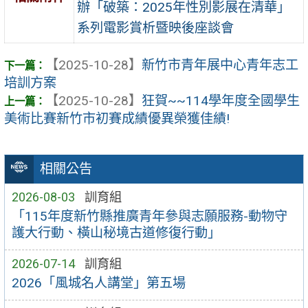
辦「破築：2025年性別影展在清華」
系列電影賞析暨映後座談會
【2025-10-28】
新竹市青年展中心青年志工
培訓方案
【2025-10-28】
狂賀~~114學年度全國學生
美術比賽新竹市初賽成績優異榮獲佳績!
相關公告
2026-08-03
訓育組
「115年度新竹縣推廣青年參與志願服務-動物守
護大行動、橫山秘境古道修復行動」
2026-07-14
訓育組
2026「風城名人講堂」第五場