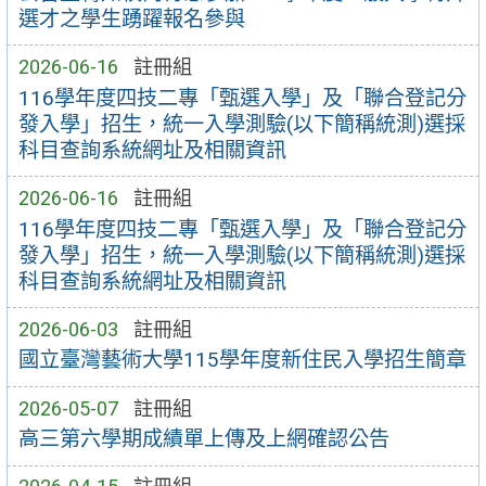
選才之學生踴躍報名參與
2026-06-16
註冊組
116學年度四技二專「甄選入學」及「聯合登記分
發入學」招生，統一入學測驗(以下簡稱統測)選採
科目查詢系統網址及相關資訊
2026-06-16
註冊組
116學年度四技二專「甄選入學」及「聯合登記分
發入學」招生，統一入學測驗(以下簡稱統測)選採
科目查詢系統網址及相關資訊
2026-06-03
註冊組
國立臺灣藝術大學115學年度新住民入學招生簡章
2026-05-07
註冊組
高三第六學期成績單上傳及上網確認公告