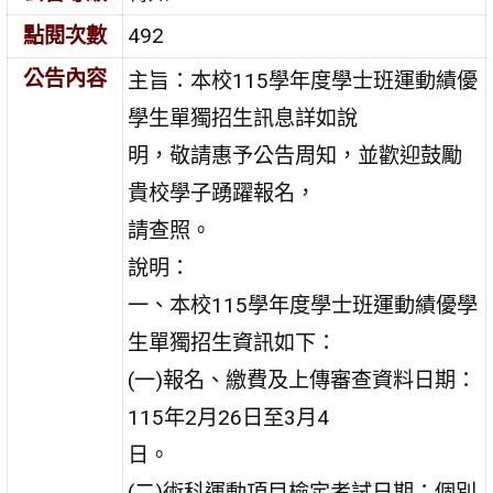
點閱次數
492
公告內容
主旨：本校115學年度學士班運動績優
學生單獨招生訊息詳如說
明，敬請惠予公告周知，並歡迎鼓勵
貴校學子踴躍報名，
請查照。
說明：
一、本校115學年度學士班運動績優學
生單獨招生資訊如下：
(一)報名、繳費及上傳審查資料日期：
115年2月26日至3月4
日。
(二)術科運動項目檢定考試日期：個別