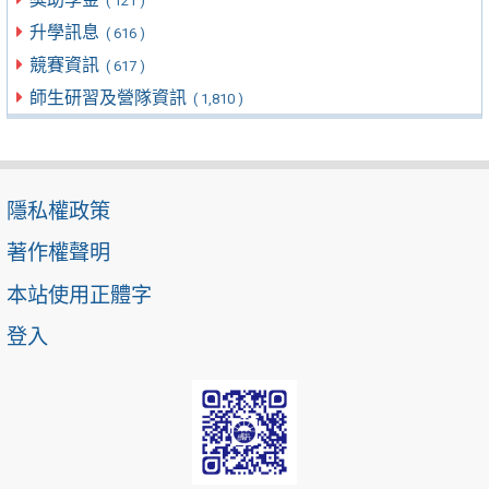
( 121 )
升學訊息
( 616 )
競賽資訊
( 617 )
師生研習及營隊資訊
( 1,810 )
隱私權政策
著作權聲明
本站使用正體字
登入