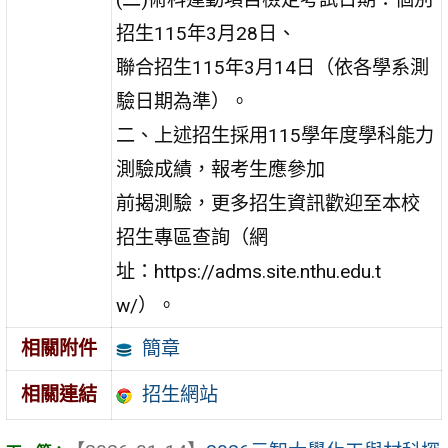
招生115年3月28日、
聯合招生115年3月14日（依各學系測
驗日期為準）。
二、上述招生採用115學年度學科能力
測驗成績，報考生應參加
前揭測驗，更多招生資訊歡迎至本校
招生專區查詢（網
址：https://adms.site.nthu.edu.t
w/）。
簡章
相關附件
招生網站
相關連結