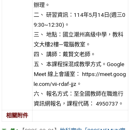
辦理。
二、 研習資訊：114年5月14日(週三0
9:30~12:30)。
三、 地點：國立潮州高級中學，教科
文大樓2樓—電腦教室。
四、 講師：戴賢文老師。
五、 本課程採混成教學方式。Google
Meet 線上會議室： https://meet.goog
le.com/vii-rdaf-jjz。
六、 報名方式：至全國教師在職進行
資訊網報名，課程代碼： 4950737。
相關附件