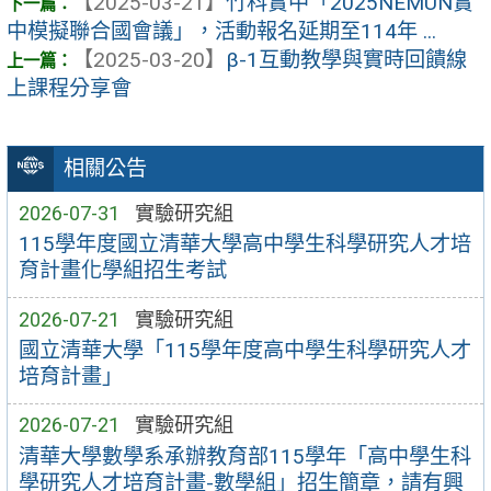
【2025-03-21】
竹科實中「2025NEMUN實
中模擬聯合國會議」，活動報名延期至114年 ...
【2025-03-20】
β-1互動教學與實時回饋線
上課程分享會
相關公告
2026-07-31
實驗研究組
115學年度國立清華大學高中學生科學研究人才培
育計畫化學組招生考試
2026-07-21
實驗研究組
國立清華大學「115學年度高中學生科學研究人才
培育計畫」
2026-07-21
實驗研究組
清華大學數學系承辦教育部115學年「高中學生科
學研究人才培育計畫-數學組」招生簡章，請有興