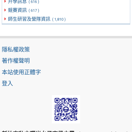
升學訊息
( 616 )
競賽資訊
( 617 )
師生研習及營隊資訊
( 1,810 )
隱私權政策
著作權聲明
本站使用正體字
登入