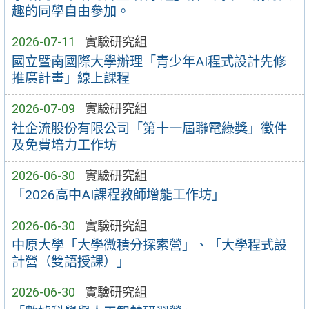
趣的同學自由參加。
2026-07-11
實驗研究組
國立暨南國際大學辦理「青少年AI程式設計先修
推廣計畫」線上課程
2026-07-09
實驗研究組
社企流股份有限公司「第十一屆聯電綠獎」徵件
及免費培力工作坊
2026-06-30
實驗研究組
「2026高中AI課程教師增能工作坊」
2026-06-30
實驗研究組
中原大學「大學微積分探索營」、「大學程式設
計營（雙語授課）」
2026-06-30
實驗研究組