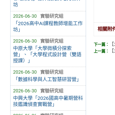
坊
2026-06-30
實驗研究組
「2026高中AI課程教師增能工作
相關附
坊」
2026-06-30
實驗研究組
【
中原大學「大學微積分探索
【
營」、「大學程式設計營（雙語
授課）」
2026-06-30
實驗研究組
「數據科學與人工智慧研習營」
2026-06-30
實驗研究組
中興大學「2026國高中暑期營科
技鑑識偵查實戰營」