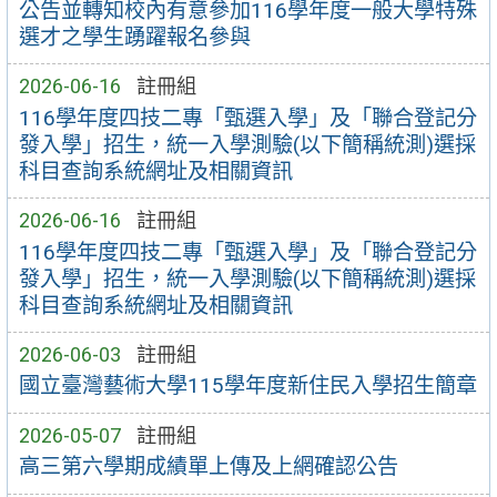
公告並轉知校內有意參加116學年度一般大學特殊
選才之學生踴躍報名參與
2026-06-16
註冊組
116學年度四技二專「甄選入學」及「聯合登記分
發入學」招生，統一入學測驗(以下簡稱統測)選採
科目查詢系統網址及相關資訊
2026-06-16
註冊組
116學年度四技二專「甄選入學」及「聯合登記分
發入學」招生，統一入學測驗(以下簡稱統測)選採
科目查詢系統網址及相關資訊
2026-06-03
註冊組
國立臺灣藝術大學115學年度新住民入學招生簡章
2026-05-07
註冊組
高三第六學期成績單上傳及上網確認公告