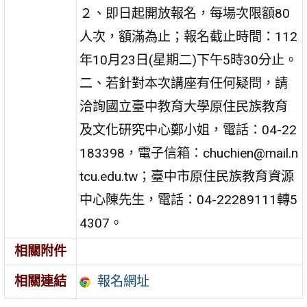
２、即日起開放報名，每場次限額80
人次，額滿為止；報名截止時間：112
年10月23日(星期二)下午5時30分止。
二、若針對本次講座有任何疑問，請
洽詢國立臺中教育大學原住民族教育
及文化研究中心鄭小姐，電話：04-22
183398，電子信箱：chuchien@mail.n
tcu.edu.tw；臺中市原住民族教育資源
中心陳先生，電話：04-22289111轉5
4307。
相關附件
報名網址
相關連結