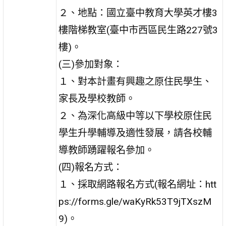
２、地點：國立臺中教育大學英才樓3
樓階梯教室(臺中市西區民生路227號3
樓)。
(三)參加對象：
１、對本計畫有興趣之原住民學生、
家長及學校教師。
２、為深化高級中等以下學校原住民
學生升學輔導及適性發展，請各校輔
導教師踴躍報名參加。
(四)報名方式：
１、採取網路報名方式(報名網址：htt
ps://forms.gle/waKyRk53T9jTXszM
9)。