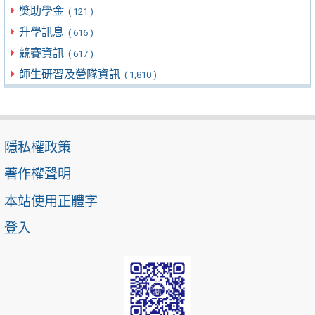
獎助學金
( 121 )
升學訊息
( 616 )
競賽資訊
( 617 )
師生研習及營隊資訊
( 1,810 )
隱私權政策
著作權聲明
本站使用正體字
登入