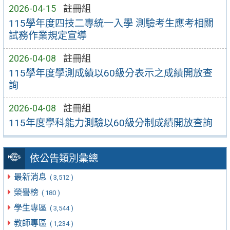
2026-04-15
註冊組
115學年度四技二專統一入學 測驗考生應考相關
試務作業規定宣導
2026-04-08
註冊組
115學年度學測成績以60級分表示之成績開放查
詢
2026-04-08
註冊組
115年度學科能力測驗以60級分制成績開放查詢
依公告類別彙總
最新消息
( 3,512 )
榮譽榜
( 180 )
學生專區
( 3,544 )
教師專區
( 1,234 )