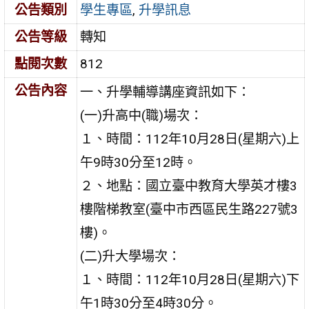
公告類別
學生專區
,
升學訊息
公告等級
轉知
點閱次數
812
公告內容
一、升學輔導講座資訊如下：
(一)升高中(職)場次：
１、時間：112年10月28日(星期六)上
午9時30分至12時。
２、地點：國立臺中教育大學英才樓3
樓階梯教室(臺中市西區民生路227號3
樓)。
(二)升大學場次：
１、時間：112年10月28日(星期六)下
午1時30分至4時30分。