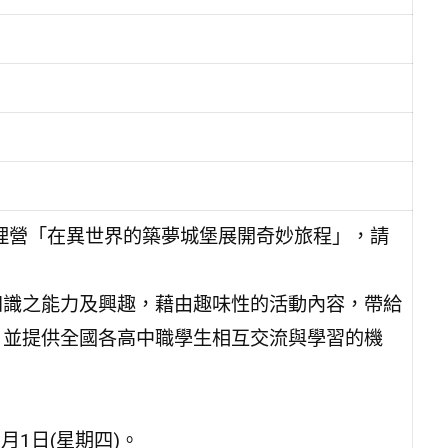
護理營「在異世界的築夢城堡展開奇妙旅程」，請
知識之能力及興趣，藉由趣味性的活動內容，帶給
，並提供全國各高中職學生相互交流與學習的機
2月1日(星期四)。