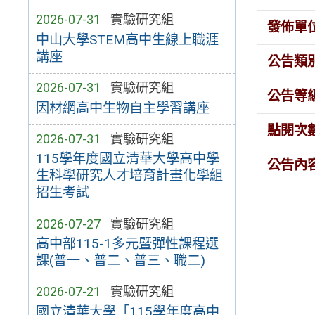
2026-07-31
實驗研究組
發佈單
中山大學STEM高中生線上職涯
講座
公告類
2026-07-31
實驗研究組
公告等
因材網高中生物自主學習講座
點閱次
2026-07-31
實驗研究組
115學年度國立清華大學高中學
公告內
生科學研究人才培育計畫化學組
招生考試
2026-07-27
實驗研究組
高中部115-1多元暨彈性課程選
課(普一、普二、普三、職二)
2026-07-21
實驗研究組
國立清華大學「115學年度高中