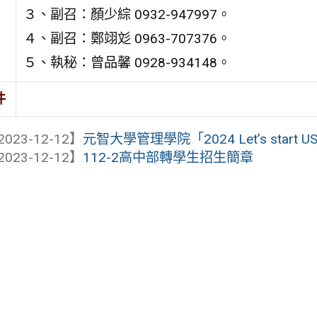
３、副召：顏少綜 0932-947997。
４、副召：鄭翊彣 0963-707376。
５、執秘：曾品馨 0928-934148。
件
2023-12-12】
元智大學管理學院「2024 Let’s start 
2023-12-12】
112-2高中部轉學生招生簡章