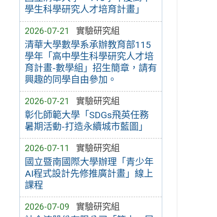
學生科學研究人才培育計畫」
2026-07-21
實驗研究組
清華大學數學系承辦教育部115
學年「高中學生科學研究人才培
育計畫-數學組」招生簡章，請有
興趣的同學自由參加。
2026-07-21
實驗研究組
彰化師範大學「SDGs飛英任務
暑期活動-打造永續城市藍圖」
2026-07-11
實驗研究組
國立暨南國際大學辦理「青少年
AI程式設計先修推廣計畫」線上
課程
2026-07-09
實驗研究組