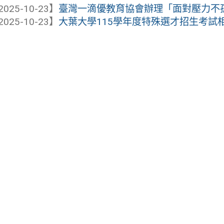
2025-10-23】
臺灣一滴優教育協會辦理「面對壓力不孤單
2025-10-23】
大葉大學115學年度特殊選才招生考試