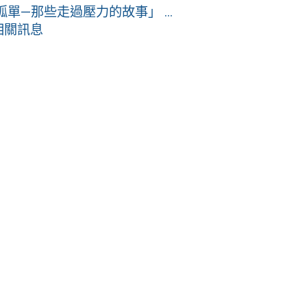
—那些走過壓力的故事」 ...
相關訊息