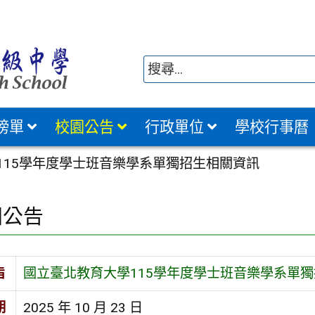
榜單
校園公告
行政單位
學校行事曆
115學年度學士班音樂學系單獨招生相關資訊
園公告
旨
國立臺北教育大學115學年度學士班音樂學系單
期
2025 年 10 月 23 日