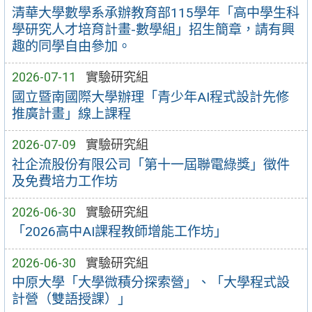
清華大學數學系承辦教育部115學年「高中學生科
學研究人才培育計畫-數學組」招生簡章，請有興
趣的同學自由參加。
2026-07-11
實驗研究組
國立暨南國際大學辦理「青少年AI程式設計先修
推廣計畫」線上課程
2026-07-09
實驗研究組
社企流股份有限公司「第十一屆聯電綠獎」徵件
及免費培力工作坊
2026-06-30
實驗研究組
「2026高中AI課程教師增能工作坊」
2026-06-30
實驗研究組
中原大學「大學微積分探索營」、「大學程式設
計營（雙語授課）」