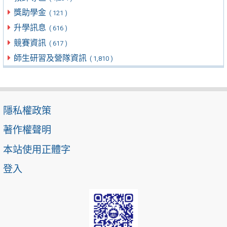
獎助學金
( 121 )
升學訊息
( 616 )
競賽資訊
( 617 )
師生研習及營隊資訊
( 1,810 )
隱私權政策
著作權聲明
本站使用正體字
登入