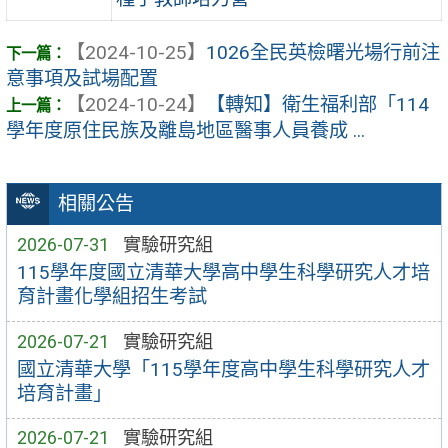
【2024-10-25】
1026全民英檢曙光場行前注
意事項及試場配置
【2024-10-24】
【轉知】衛生福利部「114
學年度原住民族及離島地區醫事人員養成 ...
相關公告
2026-07-31
實驗研究組
115學年度國立清華大學高中學生科學研究人才培
育計畫化學組招生考試
2026-07-21
實驗研究組
國立清華大學「115學年度高中學生科學研究人才
培育計畫」
2026-07-21
實驗研究組