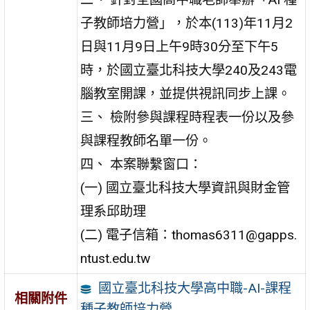
子教師培力營」，於本(113)年11月2
日與11月9日上午9時30分至下午5
時，於國立臺北科技大學240及243電
腦教室開課，並提供視訊同步上課。
三、 檢附參與課程時程表一份以及參
與課程教師名單一份。
四、 本案聯繫窗口：
(一) 國立臺北科技大學資訊與財金管
理系邱助理
(二) 電子信箱：thomas6311@gapps.
ntust.edu.tw
國立臺北科技大學高中職-AI-課程
相關附件
種子教師培力營