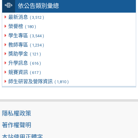
依公告類別彙總
最新消息
( 3,512 )
榮譽榜
( 180 )
學生專區
( 3,544 )
教師專區
( 1,234 )
獎助學金
( 121 )
升學訊息
( 616 )
競賽資訊
( 617 )
師生研習及營隊資訊
( 1,810 )
隱私權政策
著作權聲明
本站使用正體字