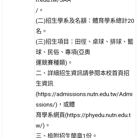
/。
(二)招生學系及名額：體育學系總計20
名。
(三)招生項目：田徑、桌球、排球、籃
球、民俗、專項(亞奧
運競賽種類)。
二、詳細招生資訊請參閱本校首頁招
生資訊
(https://admissions.nutn.edu.tw/Admi
ssions/)，或體
育學系網頁(https://phyedu.nutn.edu.t
w/)。
三、檢附招生簡章1份。