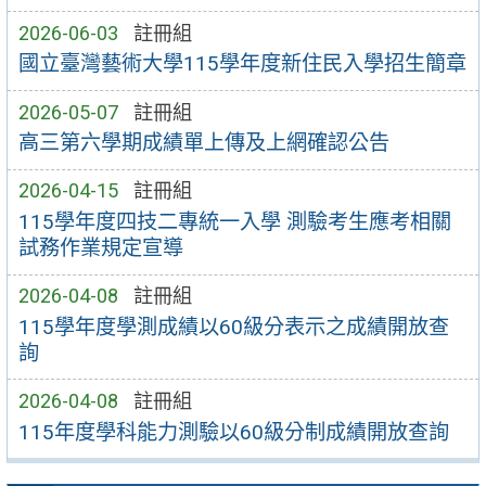
2026-06-03
註冊組
國立臺灣藝術大學115學年度新住民入學招生簡章
2026-05-07
註冊組
高三第六學期成績單上傳及上網確認公告
2026-04-15
註冊組
115學年度四技二專統一入學 測驗考生應考相關
試務作業規定宣導
2026-04-08
註冊組
115學年度學測成績以60級分表示之成績開放查
詢
2026-04-08
註冊組
115年度學科能力測驗以60級分制成績開放查詢