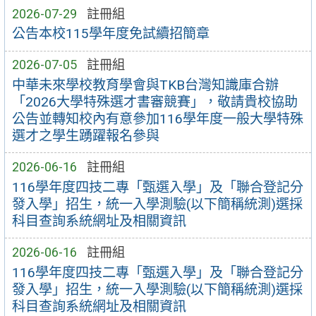
2026-07-29
註冊組
公告本校115學年度免試續招簡章
2026-07-05
註冊組
中華未來學校教育學會與TKB台灣知識庫合辦
「2026大學特殊選才書審競賽」，敬請貴校協助
公告並轉知校內有意參加116學年度一般大學特殊
選才之學生踴躍報名參與
2026-06-16
註冊組
116學年度四技二專「甄選入學」及「聯合登記分
發入學」招生，統一入學測驗(以下簡稱統測)選採
科目查詢系統網址及相關資訊
2026-06-16
註冊組
116學年度四技二專「甄選入學」及「聯合登記分
發入學」招生，統一入學測驗(以下簡稱統測)選採
科目查詢系統網址及相關資訊