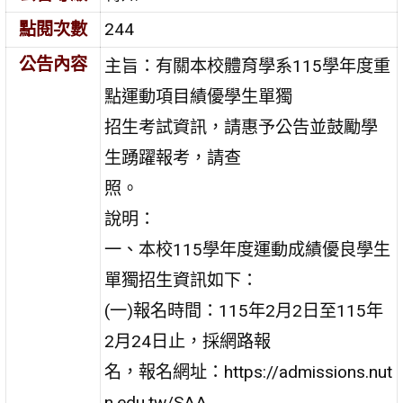
點閱次數
244
公告內容
主旨：有關本校體育學系115學年度重
點運動項目績優學生單獨
招生考試資訊，請惠予公告並鼓勵學
生踴躍報考，請查
照。
說明：
一、本校115學年度運動成績優良學生
單獨招生資訊如下：
(一)報名時間：115年2月2日至115年
2月24日止，採網路報
名，報名網址：https://admissions.nut
n.edu.tw/SAA