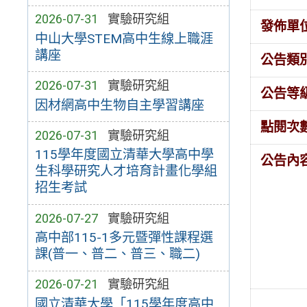
2026-07-31
實驗研究組
發佈單
中山大學STEM高中生線上職涯
講座
公告類
2026-07-31
實驗研究組
公告等
因材網高中生物自主學習講座
點閱次
2026-07-31
實驗研究組
115學年度國立清華大學高中學
公告內
生科學研究人才培育計畫化學組
招生考試
2026-07-27
實驗研究組
高中部115-1多元暨彈性課程選
課(普一、普二、普三、職二)
2026-07-21
實驗研究組
國立清華大學「115學年度高中