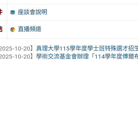
座談會說明
件
直播頻道
結
2025-10-20】
真理大學115學年度學士班特殊選才招
2025-10-20】
學術交流基金會辦理「114學年度傅爾布萊特高