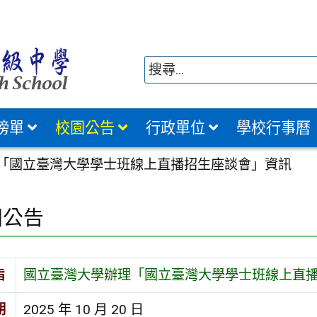
榜單
校園公告
行政單位
學校行事曆
「國立臺灣大學學士班線上直播招生座談會」資訊
園公告
旨
國立臺灣大學辦理「國立臺灣大學學士班線上直
期
2025 年 10 月 20 日