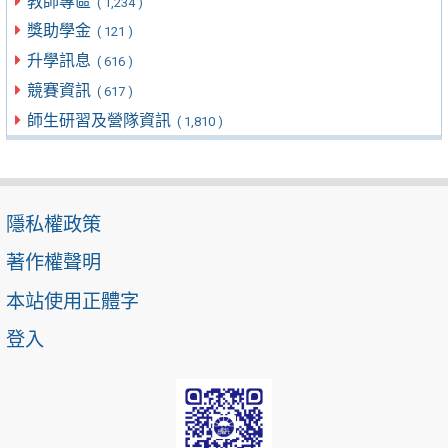
教師專區
( 1,234 )
獎助學金
( 121 )
升學訊息
( 616 )
競賽資訊
( 617 )
師生研習及營隊資訊
( 1,810 )
隱私權政策
著作權聲明
本站使用正體字
登入