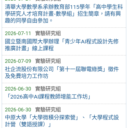
清華大學數學系承辦教育部115學年「高中學生科
學研究人才培育計畫-數學組」招生簡章，請有興
趣的同學自由參加。
2026-07-11
實驗研究組
國立暨南國際大學辦理「青少年AI程式設計先修
推廣計畫」線上課程
2026-07-09
實驗研究組
社企流股份有限公司「第十一屆聯電綠獎」徵件
及免費培力工作坊
2026-06-30
實驗研究組
「2026高中AI課程教師增能工作坊」
2026-06-30
實驗研究組
中原大學「大學微積分探索營」、「大學程式設
計營（雙語授課）」