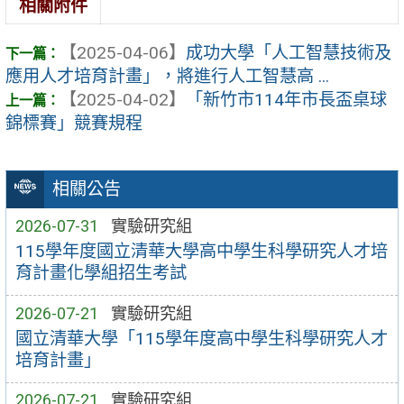
相關附件
【2025-04-06】
成功大學「人工智慧技術及
應用人才培育計畫」，將進行人工智慧高 ...
【2025-04-02】
「新竹市114年市長盃桌球
錦標賽」競賽規程
相關公告
2026-07-31
實驗研究組
115學年度國立清華大學高中學生科學研究人才培
育計畫化學組招生考試
2026-07-21
實驗研究組
國立清華大學「115學年度高中學生科學研究人才
培育計畫」
2026-07-21
實驗研究組