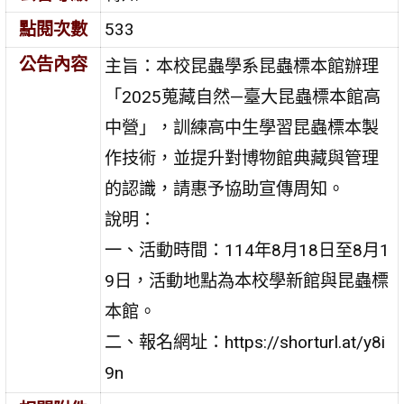
點閱次數
533
公告內容
主旨：本校昆蟲學系昆蟲標本館辦理
「2025蒐藏自然—臺大昆蟲標本館高
中營」，訓練高中生學習昆蟲標本製
作技術，並提升對博物館典藏與管理
的認識，請惠予協助宣傳周知。
說明：
一、活動時間：114年8月18日至8月1
9日，活動地點為本校學新館與昆蟲標
本館。
二、報名網址：https://shorturl.at/y8i
9n