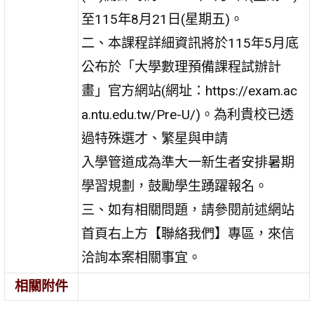
至115年8月21日(星期五)。
二、本課程詳細資訊將於115年5月底
公布於「大學數理預備課程試辦計
畫」官方網站(網址：https://exam.ac
a.ntu.edu.tw/Pre-U/)。為利貴校已透
過特殊選才、繁星與申請
入學管道成為準大一新生者安排暑期
學習規劃，鼓勵學生踴躍報名。
三、如有相關問題，請參閱前述網站
首頁右上方【聯絡我們】專區，來信
洽詢本案相關事宜。
相關附件