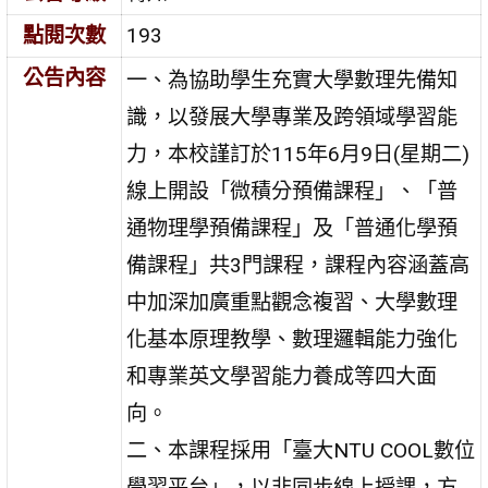
點閱次數
193
公告內容
一、為協助學生充實大學數理先備知
識，以發展大學專業及跨領域學習能
力，本校謹訂於115年6月9日(星期二)
線上開設「微積分預備課程」、「普
通物理學預備課程」及「普通化學預
備課程」共3門課程，課程內容涵蓋高
中加深加廣重點觀念複習、大學數理
化基本原理教學、數理邏輯能力強化
和專業英文學習能力養成等四大面
向。
二、本課程採用「臺大NTU COOL數位
學習平台」，以非同步線上授課，方