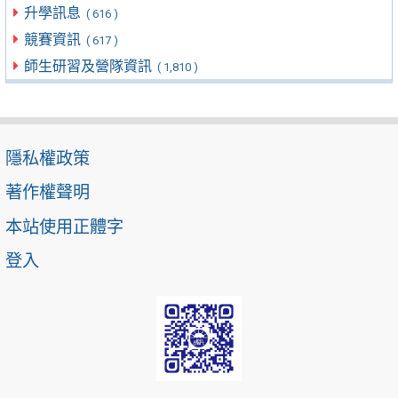
升學訊息
( 616 )
競賽資訊
( 617 )
師生研習及營隊資訊
( 1,810 )
隱私權政策
著作權聲明
本站使用正體字
登入