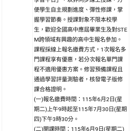
便學生自主規劃進度、彈性修課，掌
握學習節奏。授課對象不限本校學
生，歡迎全國高中應屆畢業生及對STE
M跨領域有興趣的高中生報名參加。
課程採線上報名繳費方式，1次報名多
門課程享有優惠，若分次報名單門課
程不適用優惠方案。修習預備課程且
通過學習評量測驗者，核發電子版修
課合格證明。
(一)報名繳費時間：115年6月2日(星
期二)上午9時起至115年7月30日(星期
四)下午3時30分。
(二)開課時間：115年6月9日(星期二)