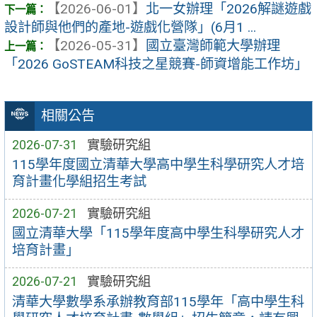
【2026-06-01】
北一女辦理「2026解謎遊戲
設計師與他們的產地-遊戲化營隊」(6月1 ...
【2026-05-31】
國立臺灣師範大學辦理
「2026 GoSTEAM科技之星競賽-師資增能工作坊」
相關公告
2026-07-31
實驗研究組
115學年度國立清華大學高中學生科學研究人才培
育計畫化學組招生考試
2026-07-21
實驗研究組
國立清華大學「115學年度高中學生科學研究人才
培育計畫」
2026-07-21
實驗研究組
清華大學數學系承辦教育部115學年「高中學生科