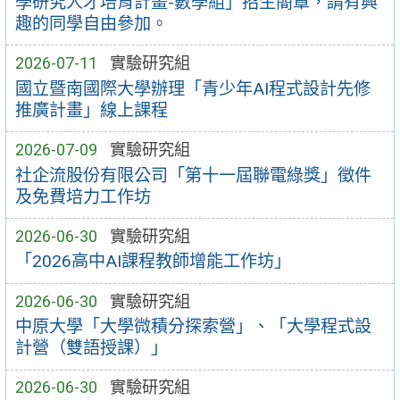
學研究人才培育計畫-數學組」招生簡章，請有興
趣的同學自由參加。
2026-07-11
實驗研究組
國立暨南國際大學辦理「青少年AI程式設計先修
推廣計畫」線上課程
2026-07-09
實驗研究組
社企流股份有限公司「第十一屆聯電綠獎」徵件
及免費培力工作坊
2026-06-30
實驗研究組
「2026高中AI課程教師增能工作坊」
2026-06-30
實驗研究組
中原大學「大學微積分探索營」、「大學程式設
計營（雙語授課）」
2026-06-30
實驗研究組