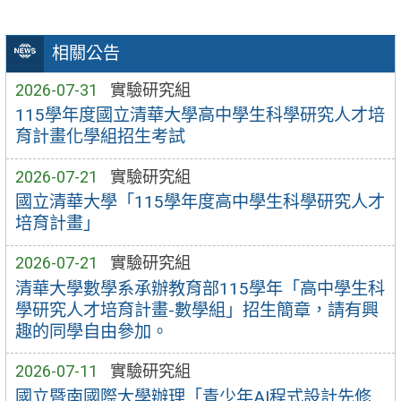
相關公告
2026-07-31
實驗研究組
115學年度國立清華大學高中學生科學研究人才培
育計畫化學組招生考試
2026-07-21
實驗研究組
國立清華大學「115學年度高中學生科學研究人才
培育計畫」
2026-07-21
實驗研究組
清華大學數學系承辦教育部115學年「高中學生科
學研究人才培育計畫-數學組」招生簡章，請有興
趣的同學自由參加。
2026-07-11
實驗研究組
國立暨南國際大學辦理「青少年AI程式設計先修