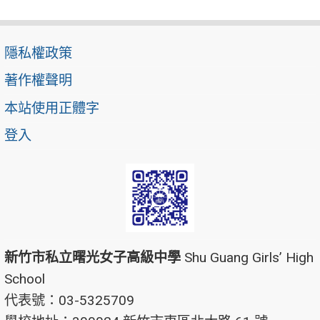
隱私權政策
著作權聲明
本站使用正體字
登入
新竹市私立曙光女子高級中學
Shu Guang Girls’ High
School
代表號：03-5325709