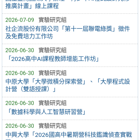
推廣計畫」線上課程
2026-07-09
實驗研究組
社企流股份有限公司「第十一屆聯電綠獎」徵件
及免費培力工作坊
2026-06-30
實驗研究組
「2026高中AI課程教師增能工作坊」
2026-06-30
實驗研究組
中原大學「大學微積分探索營」、「大學程式設
計營（雙語授課）」
2026-06-30
實驗研究組
「數據科學與人工智慧研習營」
2026-06-30
實驗研究組
中興大學「2026國高中暑期營科技鑑識偵查實戰