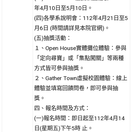
年4月10日至5月10日。
(四)各學系說明會：112年4月21日至5
月6日 (時間請詳見本院官網)。
(五)抽獎活動：
１、Open House實體攤位體驗：參與
「定向尋寶」或「集點闖關」等兩種
方式皆可參與抽獎。
２、Gather Town虛擬校園體驗：線上
體驗並填寫回饋問卷，即可參與抽
獎。
四、報名時間及方式：
(一)報名時間：即日起至112年4月14
日(星期五)下午5時 止。