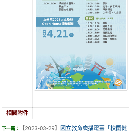
相關附件
【2023-03-29】
國立教育廣播電臺「校園健