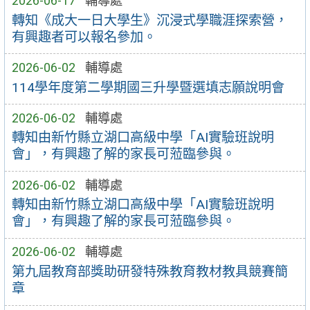
2026-06-17
輔導處
轉知《成大一日大學生》沉浸式學職涯探索營，
有興趣者可以報名參加。
2026-06-02
輔導處
114學年度第二學期國三升學暨選填志願說明會
2026-06-02
輔導處
轉知由新竹縣立湖口高級中學「AI實驗班說明
會」，有興趣了解的家長可蒞臨參與。
2026-06-02
輔導處
轉知由新竹縣立湖口高級中學「AI實驗班說明
會」，有興趣了解的家長可蒞臨參與。
2026-06-02
輔導處
第九屆教育部獎助研發特殊教育教材教具競賽簡
章