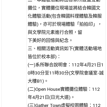
攤位，實體攤位現場並將結合韓國文
化體驗活動(包含韓國料理體驗及韓服
體驗)，亦可於現場體驗「拍拍印」，
與文學院元素進行合照，留
下美好的回憶與紀念。
三、相關活動資訊如下(實體活動場地
皆位於校本部)：
(一)系所聯合說明會：112年4月21日1
0時30分至11時30分(文學院會議室-誠
大樓B1)。
(二)Open House實體攤位體驗：112
年4月21日(日光大道)。
(三)Gather Town虛擬校園體驗：112