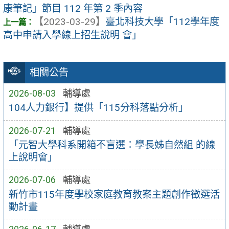
康筆記」節目 112 年第 2 季內容
【2023-03-29】
臺北科技大學「112學年度
高中申請入學線上招生說明 會」
相關公告
2026-08-03
輔導處
104人力銀行】提供「115分科落點分析」
2026-07-21
輔導處
「元智大學科系開箱不盲選：學長姊自然組 的線
上說明會」
2026-07-06
輔導處
新竹市115年度學校家庭教育教案主題創作徵選活
動計畫