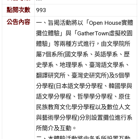
點閱次數
993
公告內容
一、旨揭活動將以「Open House實體
攤位體驗」與「GatherTown虛擬校園
體驗」等兩種方式進行，由文學院所
屬7個系所(國文學系、英語學系、歷
史學系、地理學系、臺灣語文學系、
翻譯研究所、臺灣史研究所)及5個學
分學程(日本語文學分學程、韓國學與
語文學分學程、哲學學分學程、原住
民族教育文化學分學程以及數位人文
與藝術學分學程)分別設置攤位進行系
所簡介及互動。
二、本體驗活動將由各系所設置互動