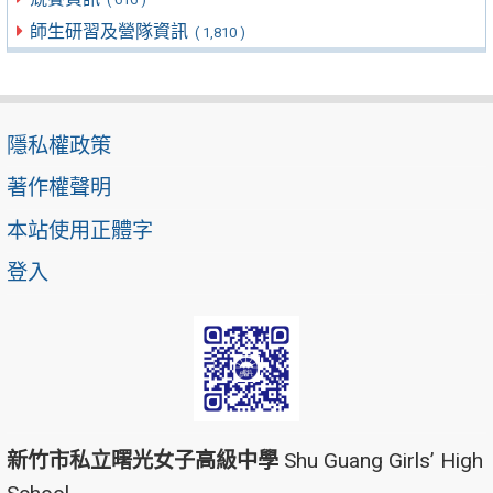
師生研習及營隊資訊
( 1,810 )
隱私權政策
著作權聲明
本站使用正體字
登入
新竹市私立曙光女子高級中學
Shu Guang Girls’ High