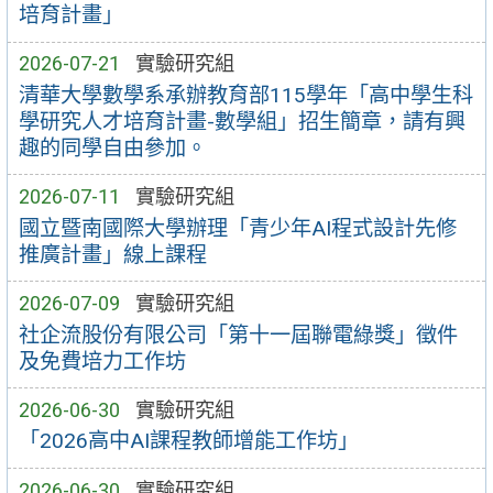
培育計畫」
2026-07-21
實驗研究組
清華大學數學系承辦教育部115學年「高中學生科
學研究人才培育計畫-數學組」招生簡章，請有興
趣的同學自由參加。
2026-07-11
實驗研究組
國立暨南國際大學辦理「青少年AI程式設計先修
推廣計畫」線上課程
2026-07-09
實驗研究組
社企流股份有限公司「第十一屆聯電綠獎」徵件
及免費培力工作坊
2026-06-30
實驗研究組
「2026高中AI課程教師增能工作坊」
2026-06-30
實驗研究組