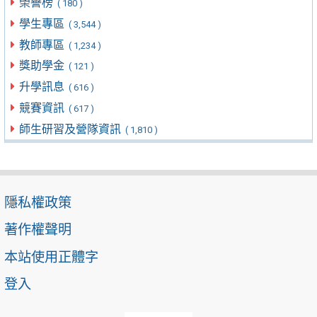
榮譽榜
( 180 )
學生專區
( 3,544 )
教師專區
( 1,234 )
獎助學金
( 121 )
升學訊息
( 616 )
競賽資訊
( 617 )
師生研習及營隊資訊
( 1,810 )
隱私權政策
著作權聲明
本站使用正體字
登入