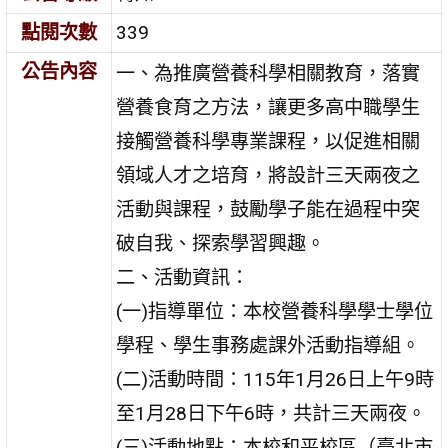
點閱次數
339
公告內容
一、為推廣營養科學相關教育，落實
營養食育之方法，讓更多高中職學生
接觸營養科學專業課程，以促進相關
領域人才之培育，將設計三天兩夜之
活動與課程，鼓勵學子能在過程中突
破自我、探索學習興趣。
二、活動資訊：
(一)指導單位：本校營養科學學士學位
學程、學生事務處課外活動指導組。
(二)活動時間：115年1月26日上午9時
至1月28日下午6時，共計三天兩夜。
(三)活動地點：本校和平校區（臺北市