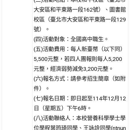
大安區和平東路一段162號）、圖書館
校區（臺北市大安區和平東路一段129
號）。
(四)活動對象：全國高中職生。
(五)活動費用：每人新臺幣（以下同）
5,500元整，若四人團報則每人5,200
元整，經濟弱勢減免3,200元整。
(六)報名方式：請參考招生簡章（如附
件）。
(七)報名日期：即日起至114年12月12
日（星期五）下午6時。
(八)活動聯絡人：本校營養科學學士學
位學程葉筠琦同學、王詠詮同學(ntnun