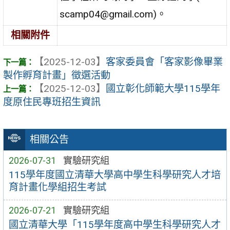
scamp04@gmail.com)。
相關附件
【2025-12-03】
客家委員會「客家影像畢業
製作孵育計畫」徵選活動
【2025-12-03】
國立彰化師範大學115學年
度原住民專班招生資訊
相關公告
2026-07-31
實驗研究組
115學年度國立清華大學高中學生科學研究人才培
育計畫化學組招生考試
2026-07-21
實驗研究組
國立清華大學「115學年度高中學生科學研究人才