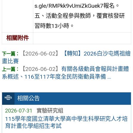
s.gle/RMPkk9vUmiZkGuek7報名。
五、活動全程參與教師，覆實核發研
習時數13小時。
相關附件
【2026-06-02】
【轉知】2026白沙屯媽祖繪
畫比賽
【2026-06-02】
有關各級動員會報與計畫體
系概述、116至117年度全民防衛動員準備 ...
相關公告
2026-07-31
實驗研究組
115學年度國立清華大學高中學生科學研究人才培
育計畫化學組招生考試