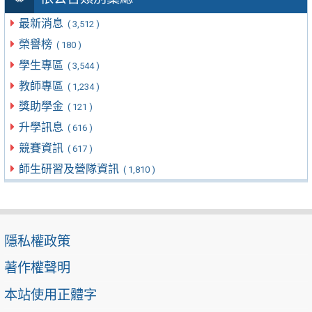
最新消息
( 3,512 )
榮譽榜
( 180 )
學生專區
( 3,544 )
教師專區
( 1,234 )
獎助學金
( 121 )
升學訊息
( 616 )
競賽資訊
( 617 )
師生研習及營隊資訊
( 1,810 )
隱私權政策
著作權聲明
本站使用正體字