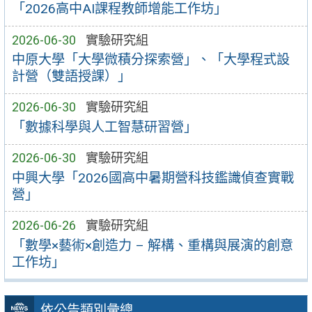
「2026高中AI課程教師增能工作坊」
2026-06-30
實驗研究組
中原大學「大學微積分探索營」、「大學程式設
計營（雙語授課）」
2026-06-30
實驗研究組
「數據科學與人工智慧研習營」
2026-06-30
實驗研究組
中興大學「2026國高中暑期營科技鑑識偵查實戰
營」
2026-06-26
實驗研究組
「數學×藝術×創造力 – 解構、重構與展演的創意
工作坊」
依公告類別彙總