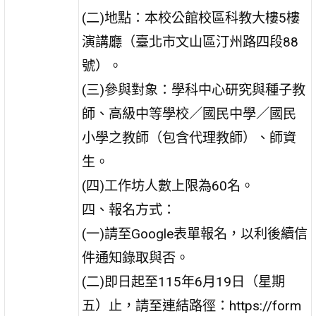
(二)地點：本校公館校區科教大樓5樓
演講廳（臺北市文山區汀州路四段88
號）。
(三)參與對象：學科中心研究與種子教
師、高級中等學校／國民中學／國民
小學之教師（包含代理教師）、師資
生。
(四)工作坊人數上限為60名。
四、報名方式：
(一)請至Google表單報名，以利後續信
件通知錄取與否。
(二)即日起至115年6月19日（星期
五）止，請至連結路徑：https://form