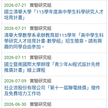
2026-07-21
實驗研究組
國立清華大學「115學年度高中學生科學研究人才
培育計畫」
2026-07-21
實驗研究組
清華大學數學系承辦教育部115學年「高中學生科
學研究人才培育計畫-數學組」招生簡章，請有興
趣的同學自由參加。
2026-07-11
實驗研究組
國立暨南國際大學辦理「青少年AI程式設計先修
推廣計畫」線上課程
2026-07-09
實驗研究組
社企流股份有限公司「第十一屆聯電綠獎」徵件
及免費培力工作坊
2026-06-30
實驗研究組