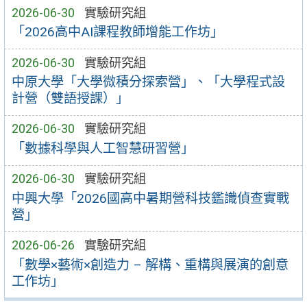
2026-06-30
實驗研究組
「2026高中AI課程教師增能工作坊」
2026-06-30
實驗研究組
中原大學「大學微積分探索營」、「大學程式設
計營（雙語授課）」
2026-06-30
實驗研究組
「數據科學與人工智慧研習營」
2026-06-30
實驗研究組
中興大學「2026國高中暑期營科技鑑識偵查實戰
營」
2026-06-26
實驗研究組
「數學×藝術×創造力 – 解構、重構與展演的創意
工作坊」