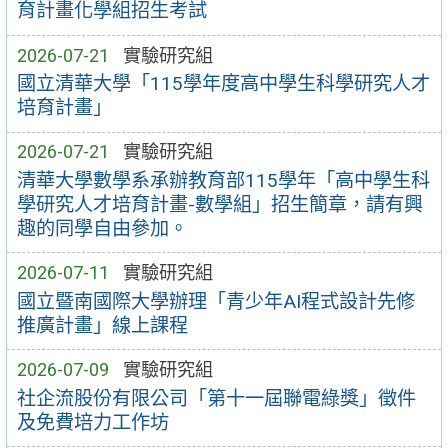
育計畫化學組招生考試
2026-07-21
實驗研究組
國立清華大學「115學年度高中學生科學研究人才
培育計畫」
2026-07-21
實驗研究組
清華大學數學系承辦教育部115學年「高中學生科
學研究人才培育計畫-數學組」招生簡章，請有興
趣的同學自由參加。
2026-07-11
實驗研究組
國立暨南國際大學辦理「青少年AI程式設計先修
推廣計畫」線上課程
2026-07-09
實驗研究組
社企流股份有限公司「第十一屆聯電綠獎」徵件
及免費培力工作坊