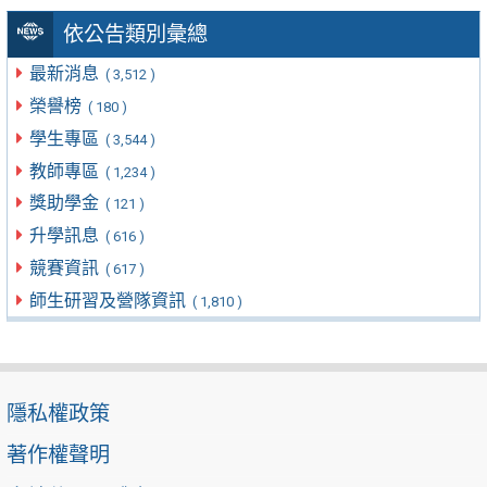
依公告類別彙總
最新消息
( 3,512 )
榮譽榜
( 180 )
學生專區
( 3,544 )
教師專區
( 1,234 )
獎助學金
( 121 )
升學訊息
( 616 )
競賽資訊
( 617 )
師生研習及營隊資訊
( 1,810 )
隱私權政策
著作權聲明