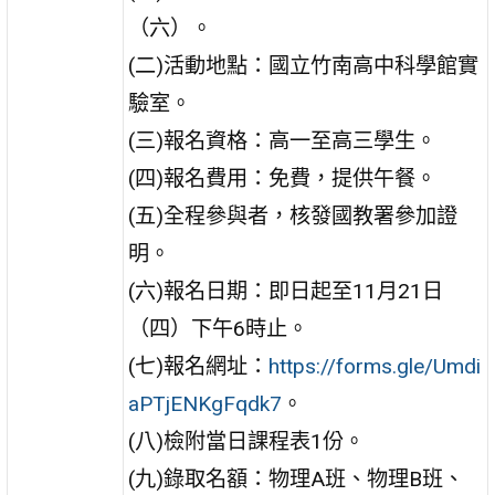
（六）。
(二)活動地點：國立竹南高中科學館實
驗室。
(三)報名資格：高一至高三學生。
(四)報名費用：免費，提供午餐。
(五)全程參與者，核發國教署參加證
明。
(六)報名日期：即日起至11月21日
（四）下午6時止。
(七)報名網址：
https://forms.gle/Umdi
aPTjENKgFqdk7
。
(八)檢附當日課程表1份。
(九)錄取名額：物理A班、物理B班、