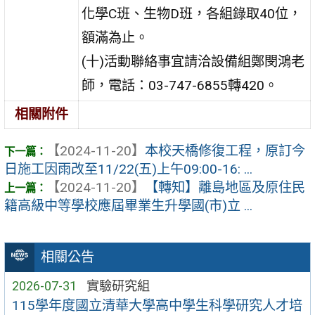
化學C班、生物D班，各組錄取40位，
額滿為止。
(十)活動聯絡事宜請洽設備組鄭閔鴻老
師，電話：03-747-6855轉420。
相關附件
【2024-11-20】
本校天橋修復工程，原訂今
日施工因雨改至11/22(五)上午09:00-16: ...
【2024-11-20】
【轉知】離島地區及原住民
籍高級中等學校應屆畢業生升學國(市)立 ...
相關公告
2026-07-31
實驗研究組
115學年度國立清華大學高中學生科學研究人才培