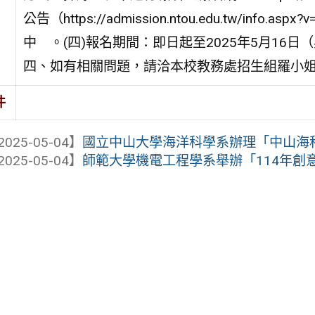
公告（https://admission.ntou.edu.tw/in
中 。(四)報名期間：即日起至2025年5月16
四、如有相關問題，請洽本校教務處招生組羅小姐，電話：
件
2025-05-04】
國立中山大學海洋科學系辦理「中山海
2025-05-04】
師範大學機電工程學系舉辦「114年創