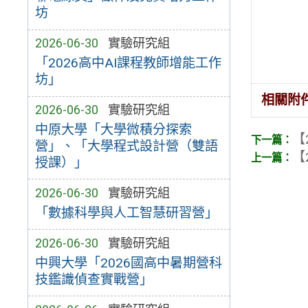
坊
2026-06-30
實驗研究組
「2026高中AI課程教師增能工作
坊」
相關附
2026-06-30
實驗研究組
中原大學「大學微積分探索
【
營」、「大學程式設計營（雙語
【
授課）」
2026-06-30
實驗研究組
「數據科學與人工智慧研習營」
2026-06-30
實驗研究組
中興大學「2026國高中暑期營科
技鑑識偵查實戰營」